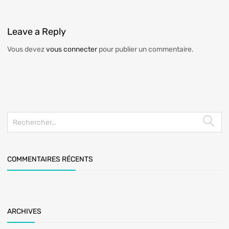
Leave
a Reply
Vous devez
vous connecter
pour publier un commentaire.
COMMENTAIRES RÉCENTS
ARCHIVES