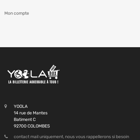
Mon compte
YOOLA
14 rue de Mantes
Batiment C
92700 COLOMBES
contact mail uniquement, nous vous rappellerons si besoin