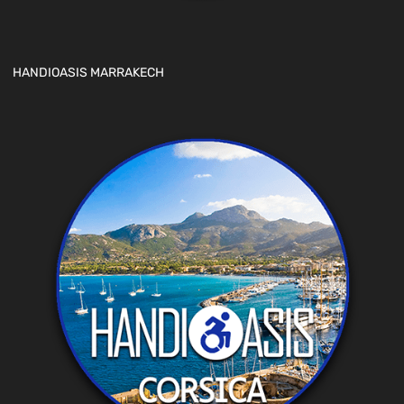
HANDIOASIS MARRAKECH