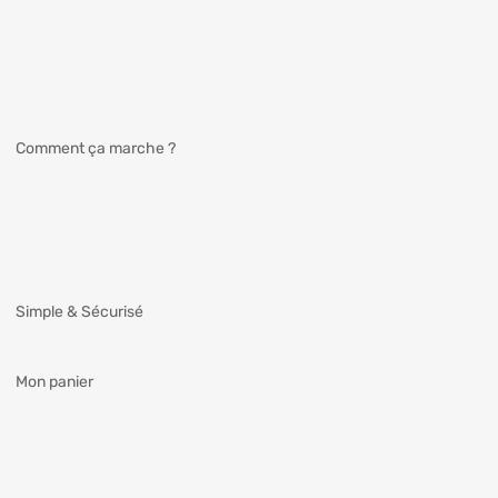
Comment ça marche ?
Simple & Sécurisé
Mon panier