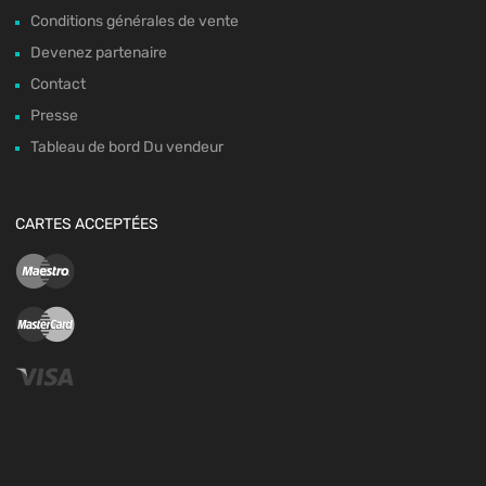
Conditions générales de vente
Devenez partenaire
Contact
Presse
Tableau de bord Du vendeur
CARTES ACCEPTÉES