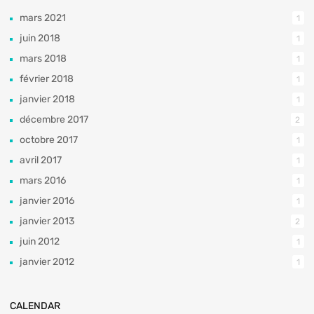
mars 2021
1
juin 2018
1
mars 2018
1
février 2018
1
janvier 2018
1
décembre 2017
2
octobre 2017
1
avril 2017
1
mars 2016
1
janvier 2016
1
janvier 2013
2
juin 2012
1
janvier 2012
1
CALENDAR