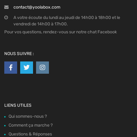
contact@yoolabox.com
A votre écoute du lundi au jeudi de 14h00 à 18h00 et le
vendredi de 14h00 à 17h00.
Pour vos questions, rendez-vous sur notre chat Facebook
NOUS SUIVRE :
LIENS UTILES
Qui sommes-nous ?
Comment ça marche ?
Questions & Réponses