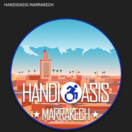
HANDIOASIS MARRAKECH