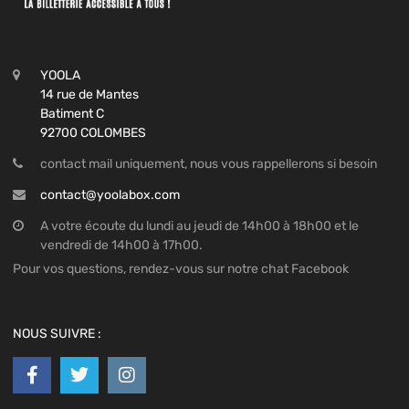
YOOLA
14 rue de Mantes
Batiment C
92700 COLOMBES
contact mail uniquement, nous vous rappellerons si besoin
contact@yoolabox.com
A votre écoute du lundi au jeudi de 14h00 à 18h00 et le
vendredi de 14h00 à 17h00.
Pour vos questions, rendez-vous sur notre chat Facebook
NOUS SUIVRE :