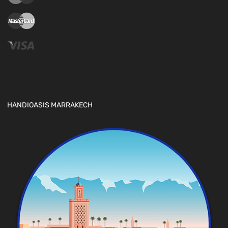
HANDIOASIS MARRAKECH