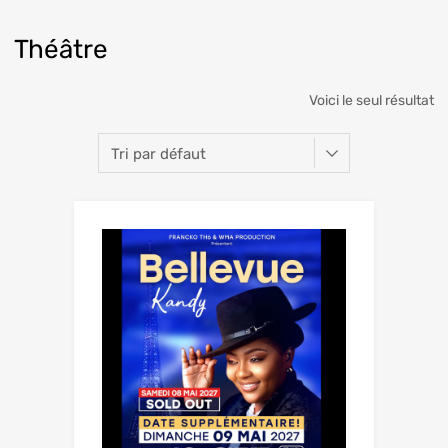
Théâtre
Voici le seul résultat