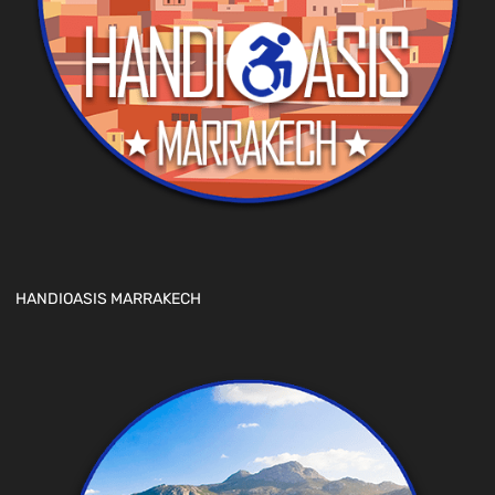
HANDIOASIS MARRAKECH