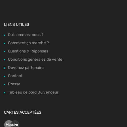
LIENS UTILES
Qui sommes-nous ?
Comment ça marche ?
Questions & Réponses
Conditions générales de vente
Devenez partenaire
Contact
Presse
Tableau de bord Du vendeur
CARTES ACCEPTÉES