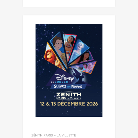
ZÉNITH PARIS – LA VILLETTE