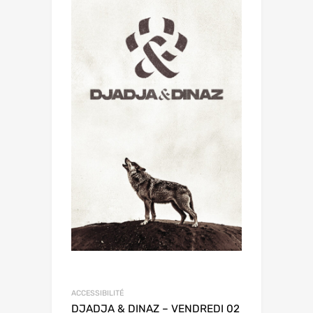
ACCESSIBILITÉ
DJADJA & DINAZ – VENDREDI 02