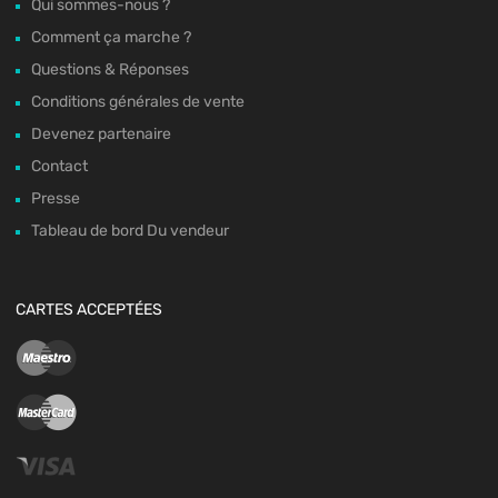
Qui sommes-nous ?
Comment ça marche ?
Questions & Réponses
Conditions générales de vente
Devenez partenaire
Contact
Presse
Tableau de bord Du vendeur
CARTES ACCEPTÉES