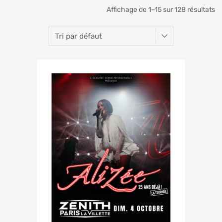
Affichage de 1–15 sur 128 résultats