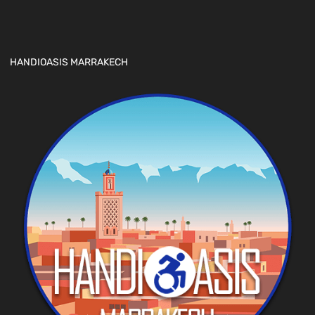
HANDIOASIS MARRAKECH