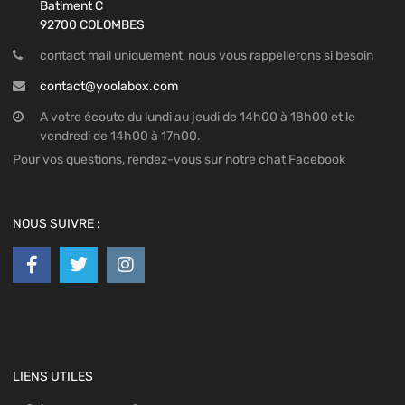
Batiment C
92700 COLOMBES
contact mail uniquement, nous vous rappellerons si besoin
contact@yoolabox.com
A votre écoute du lundi au jeudi de 14h00 à 18h00 et le
vendredi de 14h00 à 17h00.
Pour vos questions, rendez-vous sur notre chat Facebook
NOUS SUIVRE :
LIENS UTILES