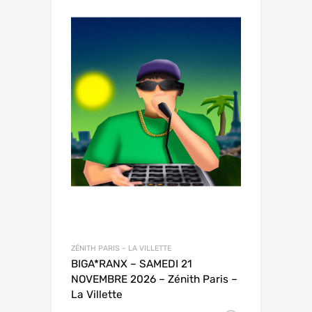
ZÉNITH PARIS – LA VILLETTE
BIGA*RANX – SAMEDI 21
NOVEMBRE 2026 – Zénith Paris –
La Villette