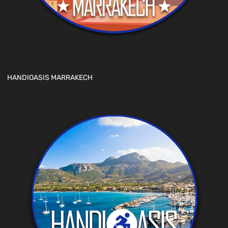
HANDIOASIS MARRAKECH