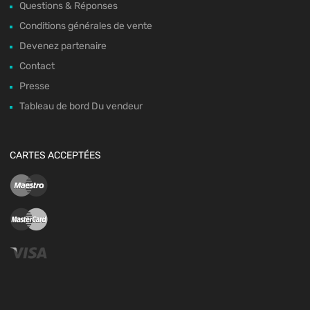
Questions & Réponses
Conditions générales de vente
Devenez partenaire
Contact
Presse
Tableau de bord Du vendeur
CARTES ACCEPTÉES