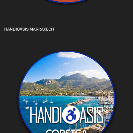
HANDIOASIS MARRAKECH