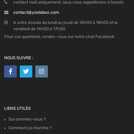
contact mail uniquement, nous vous rappellerons si besoin
contact@yoolabox.com
A votre écoute du lundi au jeudi de 14h00 à 18h00 et le
vendredi de 14h00 à 17h00.
Pour vos questions, rendez-vous sur notre chat Facebook
NOUS SUIVRE :
LIENS UTILES
Qui sommes-nous ?
Comment ça marche ?