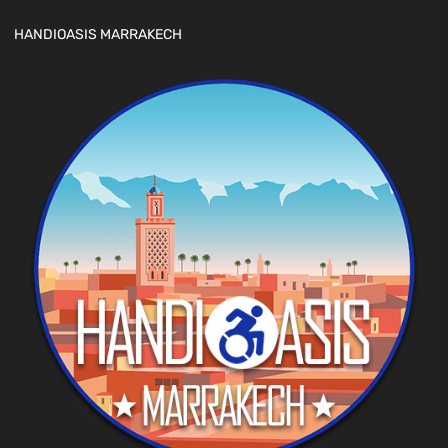
HANDIOASIS MARRAKECH