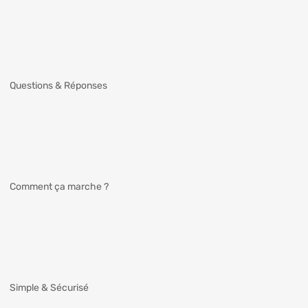
Questions & Réponses
Comment ça marche ?
Simple & Sécurisé