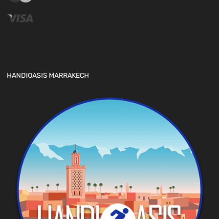
HANDIOASIS MARRAKECH