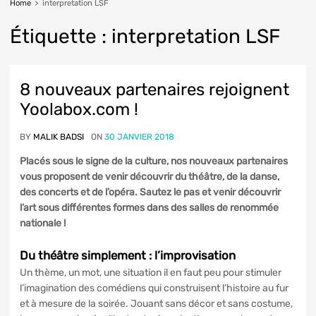
Home
>
interpretation LSF
Étiquette :
interpretation
LSF
8 nouveaux partenaires rejoignent
Yoolabox.com !
BY
MALIK BADSI
ON
30 JANVIER 2018
Placés sous le signe de la culture, nos nouveaux partenaires
vous proposent de venir découvrir du théâtre, de la danse,
des concerts et de l’opéra. Sautez le pas et venir découvrir
l’art sous différentes formes dans des salles de renommée
nationale !
Du théâtre simplement : l’improvisation
Un thème, un mot, une situation il en faut peu pour stimuler
l’imagination des comédiens qui construisent l’histoire au fur
et à mesure de la soirée. Jouant sans décor et sans costume,