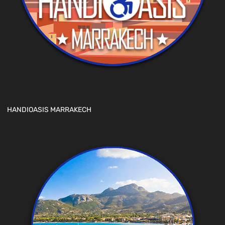
HANDIOASIS MARRAKECH