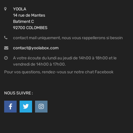
YOOLA
14 rue de Mantes
Batiment C
92700 COLOMBES
contact mail uniquement, nous vous rappellerons si besoin
contact@yoolabox.com
A votre écoute du lundi au jeudi de 14h00 à 18h00 et le
vendredi de 14h00 à 17h00.
Pour vos questions, rendez-vous sur notre chat Facebook
NOUS SUIVRE :