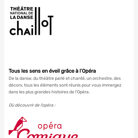
Tous les sens en éveil grâce à l’Opéra
De la danse, du théâtre parlé et chanté, un orchestre, des
décors, tous les éléments sont réunis pour vous immergez
dans les plus grandes histoires de l’Opéra.
Où découvrir de l’opéra :