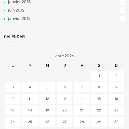
janvier 2013
2
juin 2012
1
janvier 2012
1
CALENDAR
août 2026
L
M
M
J
V
S
D
1
2
3
4
5
6
7
8
9
10
11
12
13
14
15
16
17
18
19
20
21
22
23
24
25
26
27
28
29
30