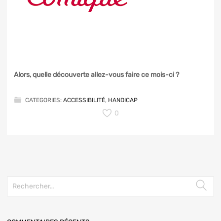
Alors, quelle découverte allez-vous faire ce mois-ci ?
CATEGORIES:
ACCESSIBILITÉ
,
HANDICAP
0