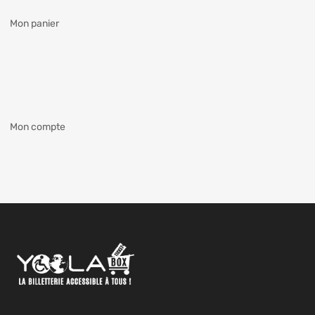
Mon panier
Mon compte