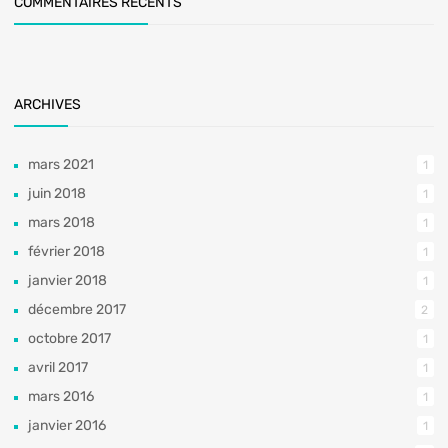
COMMENTAIRES RÉCENTS
ARCHIVES
mars 2021
1
juin 2018
1
mars 2018
1
février 2018
1
janvier 2018
1
décembre 2017
2
octobre 2017
1
avril 2017
1
mars 2016
1
janvier 2016
1