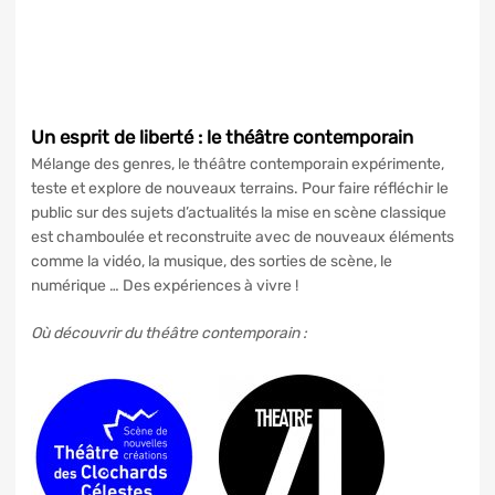
Un esprit de liberté : le théâtre contemporain
Mélange des genres, le théâtre contemporain expérimente,
teste et explore de nouveaux terrains. Pour faire réfléchir le
public sur des sujets d’actualités la mise en scène classique
est chamboulée et reconstruite avec de nouveaux éléments
comme la vidéo, la musique, des sorties de scène, le
numérique … Des expériences à vivre !
Où découvrir du théâtre contemporain :