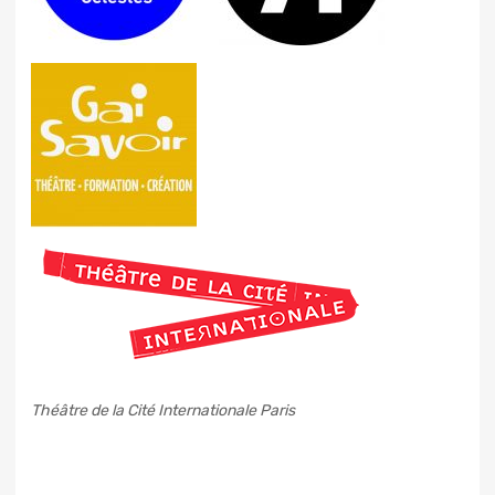
Théâtre de la Cité Internationale Paris