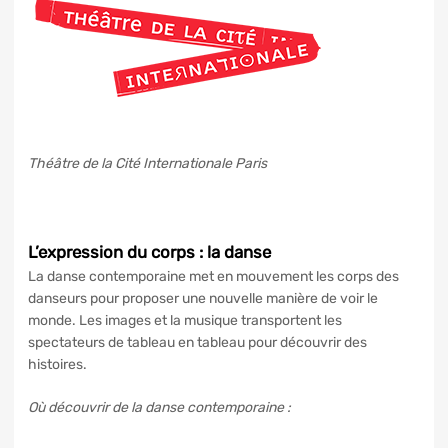
Théâtre de la Cité Internationale Paris
L’expression du corps : la danse
La danse contemporaine met en mouvement les corps des
danseurs pour proposer une nouvelle manière de voir le
monde. Les images et la musique transportent les
spectateurs de tableau en tableau pour découvrir des
histoires.
Où découvrir de la danse contemporaine :