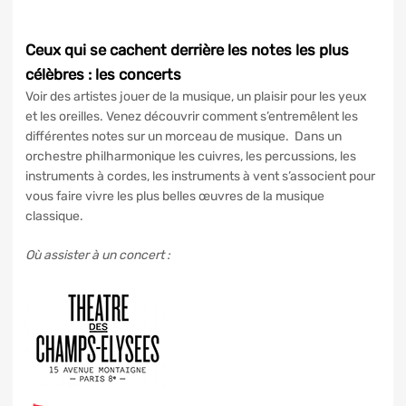
Ceux qui se cachent derrière les notes les plus
célèbres : les concerts
Voir des artistes jouer de la musique, un plaisir pour les yeux
et les oreilles. Venez découvrir comment s’entremêlent les
différentes notes sur un morceau de musique. Dans un
orchestre philharmonique les cuivres, les percussions, les
instruments à cordes, les instruments à vent s’associent pour
vous faire vivre les plus belles œuvres de la musique
classique.
Où assister à un concert :