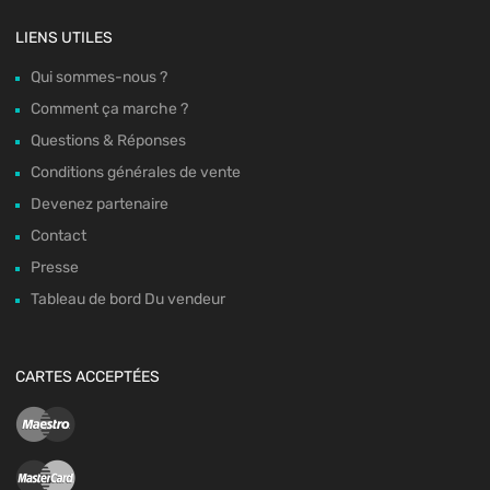
LIENS UTILES
Qui sommes-nous ?
Comment ça marche ?
Questions & Réponses
Conditions générales de vente
Devenez partenaire
Contact
Presse
Tableau de bord Du vendeur
CARTES ACCEPTÉES