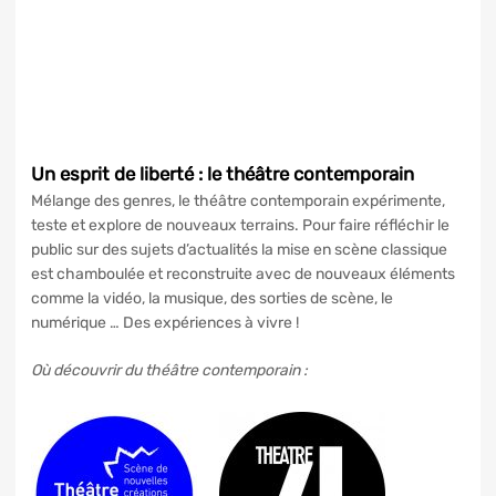
Un esprit de liberté : le théâtre contemporain
Mélange des genres, le théâtre contemporain expérimente,
teste et explore de nouveaux terrains. Pour faire réfléchir le
public sur des sujets d’actualités la mise en scène classique
est chamboulée et reconstruite avec de nouveaux éléments
comme la vidéo, la musique, des sorties de scène, le
numérique … Des expériences à vivre !
Où découvrir du théâtre contemporain :