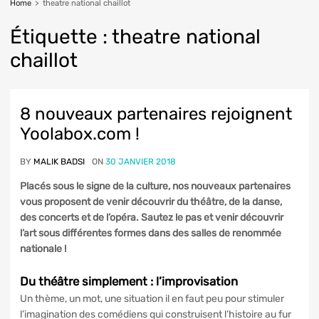
Home
>
theatre national chaillot
Étiquette :
theatre
national
chaillot
8 nouveaux partenaires rejoignent
Yoolabox.com !
BY
MALIK BADSI
ON
30 JANVIER 2018
Placés sous le signe de la culture, nos nouveaux partenaires
vous proposent de venir découvrir du théâtre, de la danse,
des concerts et de l’opéra. Sautez le pas et venir découvrir
l’art sous différentes formes dans des salles de renommée
nationale !
Du théâtre simplement : l’improvisation
Un thème, un mot, une situation il en faut peu pour stimuler
l’imagination des comédiens qui construisent l’histoire au fur