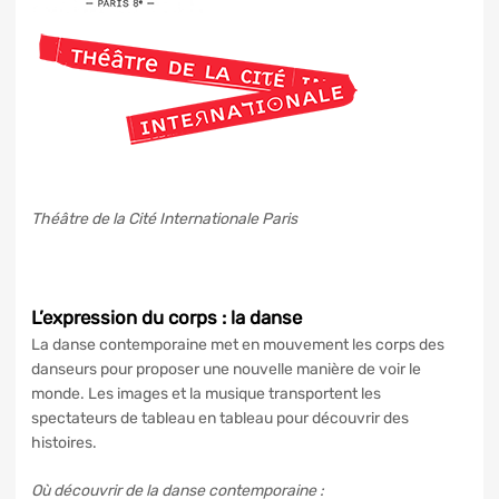
Théâtre de la Cité Internationale Paris
L’expression du corps : la danse
La danse contemporaine met en mouvement les corps des
danseurs pour proposer une nouvelle manière de voir le
monde. Les images et la musique transportent les
spectateurs de tableau en tableau pour découvrir des
histoires.
Où découvrir de la danse contemporaine :