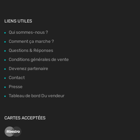
LIENS UTILES
Qui sommes-nous ?
Comment ça marche ?
Questions & Réponses
Conditions générales de vente
Devenez partenaire
Contact
Presse
Tableau de bord Du vendeur
CARTES ACCEPTÉES