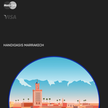
HANDIOASIS MARRAKECH