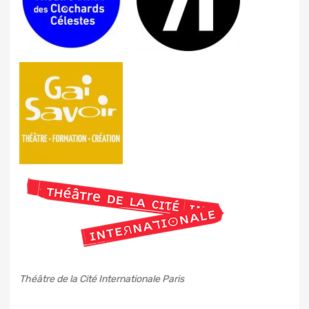
Théâtre de la Cité Internationale Paris