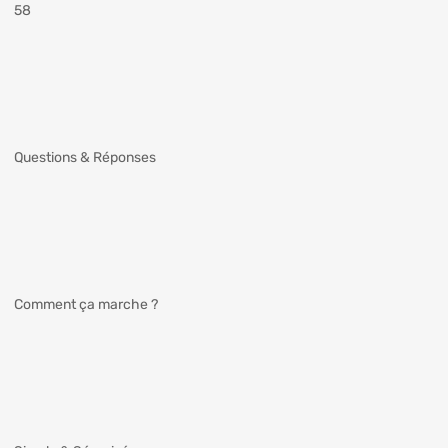
58
Questions & Réponses
Comment ça marche ?