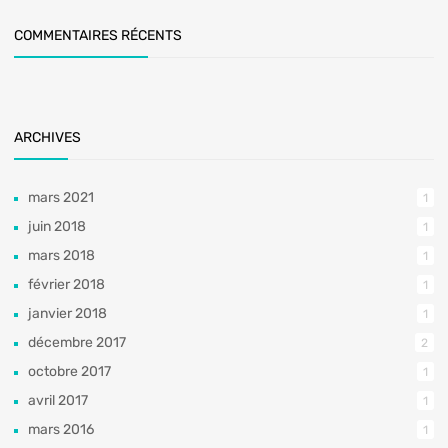
COMMENTAIRES RÉCENTS
ARCHIVES
mars 2021
1
juin 2018
1
mars 2018
1
février 2018
1
janvier 2018
1
décembre 2017
2
octobre 2017
1
avril 2017
1
mars 2016
1