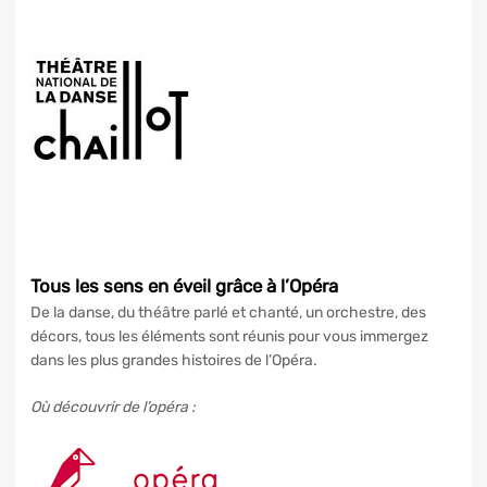
Tous les sens en éveil grâce à l’Opéra
De la danse, du théâtre parlé et chanté, un orchestre, des
décors, tous les éléments sont réunis pour vous immergez
dans les plus grandes histoires de l’Opéra.
Où découvrir de l’opéra :