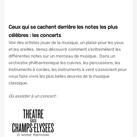
Ceux qui se cachent derrière les notes les plus
célèbres : les concerts
Voir des artistes jouer de la musique, un plaisir pour les yeux
et les oreilles. Venez découvrir comment s’entremêlent les
différentes notes sur un morceau de musique. Dans un
orchestre philharmonique les cuivres, les percussions, les
instruments à cordes, les instruments à vent s’associent pour
vous faire vivre les plus belles œuvres de la musique
classique.
Où assister à un concert :