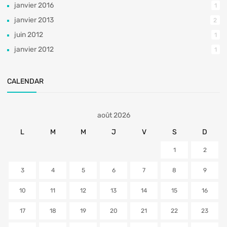
janvier 2016
1
janvier 2013
2
juin 2012
1
janvier 2012
1
CALENDAR
août 2026
L
M
M
J
V
S
D
1
2
3
4
5
6
7
8
9
10
11
12
13
14
15
16
17
18
19
20
21
22
23