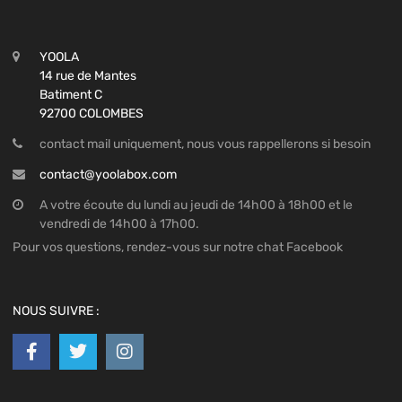
YOOLA
14 rue de Mantes
Batiment C
92700 COLOMBES
contact mail uniquement, nous vous rappellerons si besoin
contact@yoolabox.com
A votre écoute du lundi au jeudi de 14h00 à 18h00 et le
vendredi de 14h00 à 17h00.
Pour vos questions, rendez-vous sur notre chat Facebook
NOUS SUIVRE :