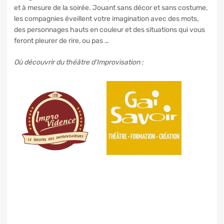
et à mesure de la soirée. Jouant sans décor et sans costume,
les compagnies éveillent votre imagination avec des mots,
des personnages hauts en couleur et des situations qui vous
feront pleurer de rire, ou pas …
Où découvrir du théâtre d’Improvisation :