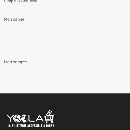
Simple & Sécurisé
Mon panier
Mon compte