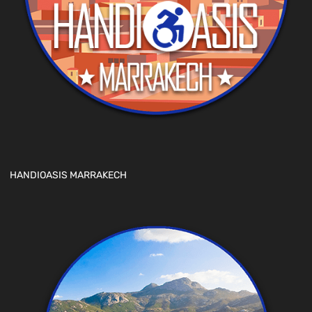
HANDIOASIS MARRAKECH