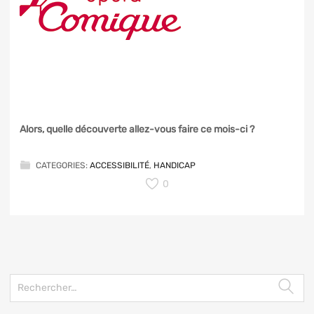
Alors, quelle découverte allez-vous faire ce mois-ci ?
CATEGORIES:
ACCESSIBILITÉ
,
HANDICAP
0