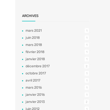
ARCHIVES
mars 2021
1
juin 2018
1
mars 2018
1
février 2018
1
janvier 2018
1
décembre 2017
2
octobre 2017
1
avril 2017
1
mars 2016
1
janvier 2016
1
janvier 2013
2
juin 2012
1