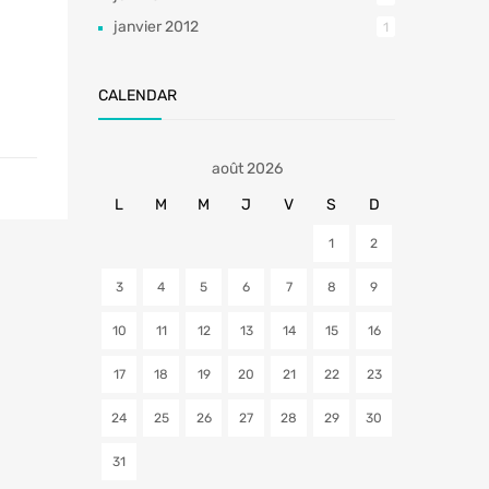
janvier 2012
1
CALENDAR
août 2026
L
M
M
J
V
S
D
1
2
3
4
5
6
7
8
9
10
11
12
13
14
15
16
17
18
19
20
21
22
23
24
25
26
27
28
29
30
31