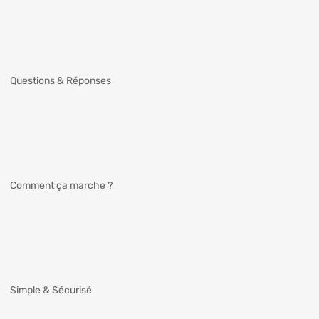
Questions & Réponses
Comment ça marche ?
Simple & Sécurisé