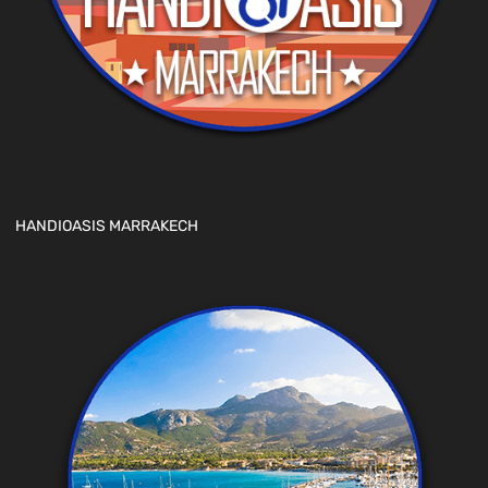
HANDIOASIS MARRAKECH