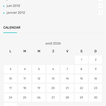
juin 2012
1
janvier 2012
1
CALENDAR
août 2026
L
M
M
J
V
S
D
1
2
3
4
5
6
7
8
9
10
11
12
13
14
15
16
17
18
19
20
21
22
23
24
25
26
27
28
29
30