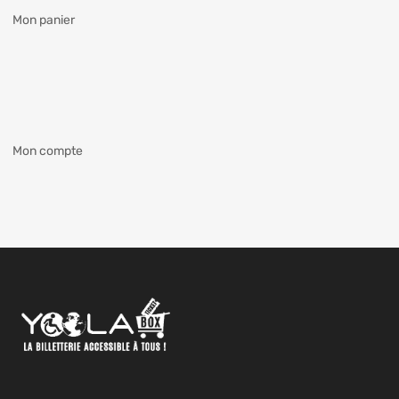
Mon panier
Mon compte