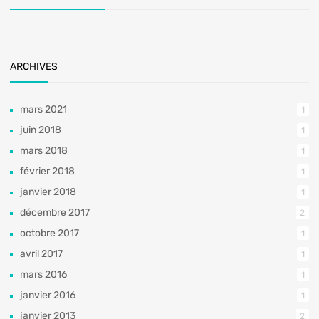
ARCHIVES
mars 2021
1
juin 2018
1
mars 2018
1
février 2018
1
janvier 2018
1
décembre 2017
2
octobre 2017
1
avril 2017
1
mars 2016
1
janvier 2016
1
janvier 2013
2