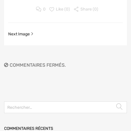
0
Like (
0
)
Share (0)
Next Image
COMMENTAIRES FERMÉS.
COMMENTAIRES RÉCENTS