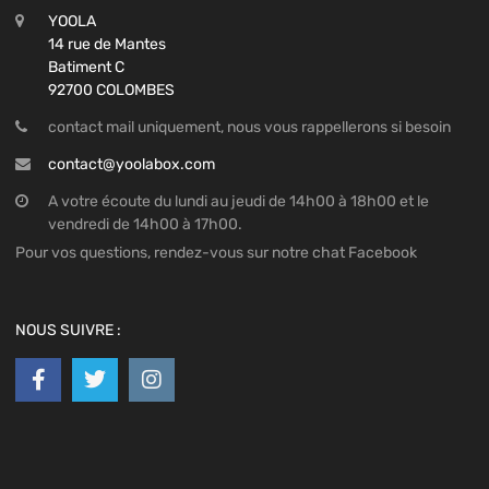
YOOLA
14 rue de Mantes
Batiment C
92700 COLOMBES
contact mail uniquement, nous vous rappellerons si besoin
contact@yoolabox.com
A votre écoute du lundi au jeudi de 14h00 à 18h00 et le
vendredi de 14h00 à 17h00.
Pour vos questions, rendez-vous sur notre chat Facebook
NOUS SUIVRE :