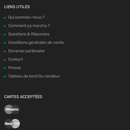
LIENS UTILES
Qui sommes-nous ?
Comment ça marche ?
Questions & Réponses
Conditions générales de vente
Devenez partenaire
Contact
Presse
Tableau de bord Du vendeur
CARTES ACCEPTÉES