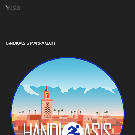
HANDIOASIS MARRAKECH