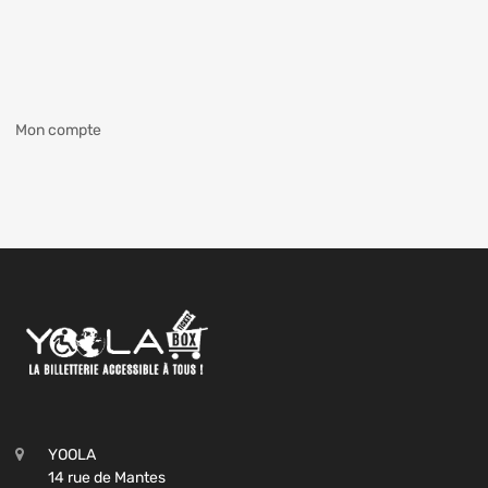
Mon compte
YOOLA
14 rue de Mantes