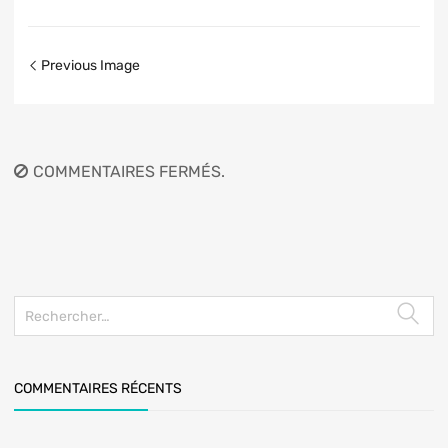
Previous Image
COMMENTAIRES FERMÉS.
COMMENTAIRES RÉCENTS