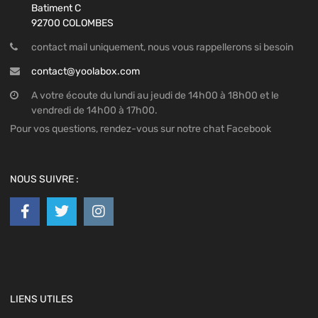
Batiment C
92700 COLOMBES
contact mail uniquement, nous vous rappellerons si besoin
contact@yoolabox.com
A votre écoute du lundi au jeudi de 14h00 à 18h00 et le
vendredi de 14h00 à 17h00.
Pour vos questions, rendez-vous sur notre chat Facebook
NOUS SUIVRE :
LIENS UTILES