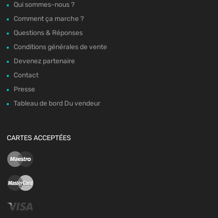
Qui sommes-nous ?
Comment ça marche ?
Questions & Réponses
Conditions générales de vente
Devenez partenaire
Contact
Presse
Tableau de bord Du vendeur
CARTES ACCEPTÉES