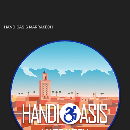
HANDIOASIS MARRAKECH