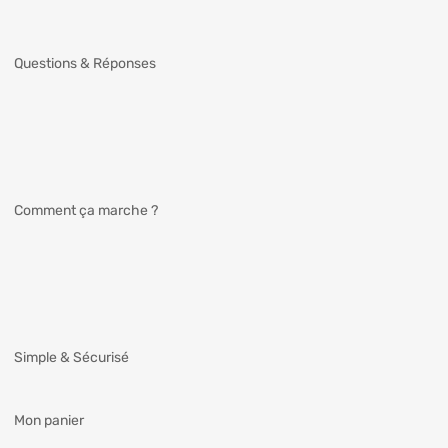
Questions & Réponses
Comment ça marche ?
Simple & Sécurisé
Mon panier