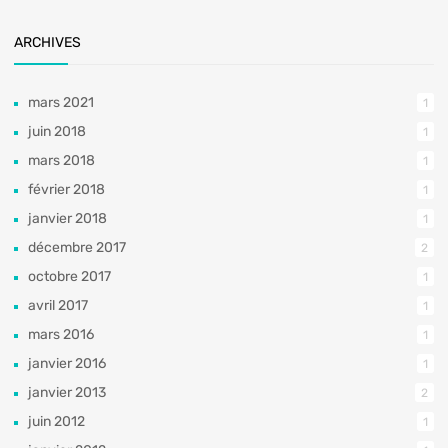
ARCHIVES
mars 2021
1
juin 2018
1
mars 2018
1
février 2018
1
janvier 2018
1
décembre 2017
2
octobre 2017
1
avril 2017
1
mars 2016
1
janvier 2016
1
janvier 2013
2
juin 2012
1