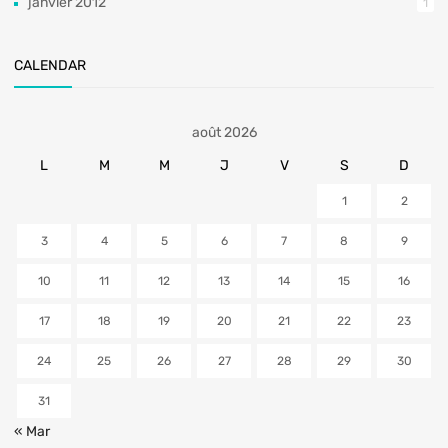
janvier 2012
1
CALENDAR
août 2026
L
M
M
J
V
S
D
1
2
3
4
5
6
7
8
9
10
11
12
13
14
15
16
17
18
19
20
21
22
23
24
25
26
27
28
29
30
31
« Mar