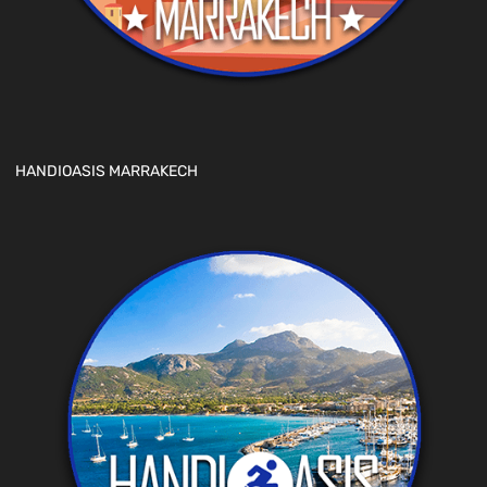
HANDIOASIS MARRAKECH