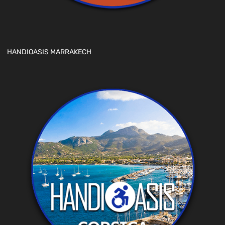
HANDIOASIS MARRAKECH