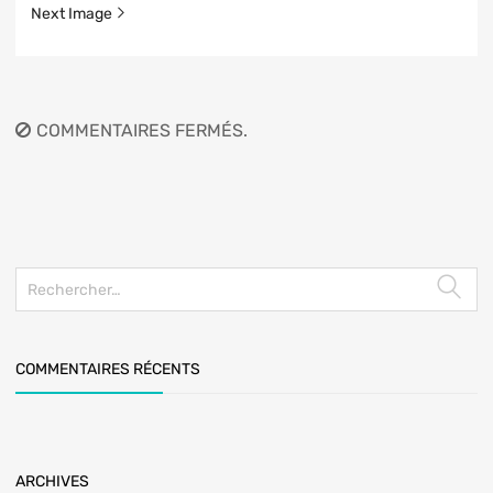
Next Image
COMMENTAIRES FERMÉS.
COMMENTAIRES RÉCENTS
ARCHIVES