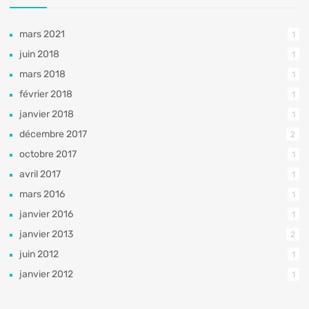
mars 2021
1
juin 2018
1
mars 2018
1
février 2018
1
janvier 2018
1
décembre 2017
2
octobre 2017
1
avril 2017
1
mars 2016
1
janvier 2016
1
janvier 2013
2
juin 2012
1
janvier 2012
1