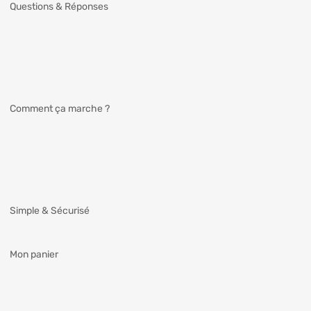
Questions & Réponses
Comment ça marche ?
Simple & Sécurisé
Mon panier