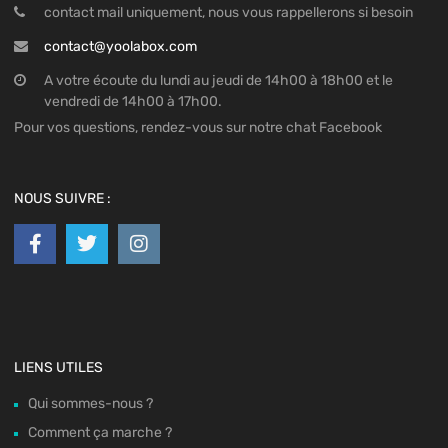
contact mail uniquement, nous vous rappellerons si besoin
contact@yoolabox.com
A votre écoute du lundi au jeudi de 14h00 à 18h00 et le
vendredi de 14h00 à 17h00.
Pour vos questions, rendez-vous sur notre chat Facebook
NOUS SUIVRE :
LIENS UTILES
Qui sommes-nous ?
Comment ça marche ?