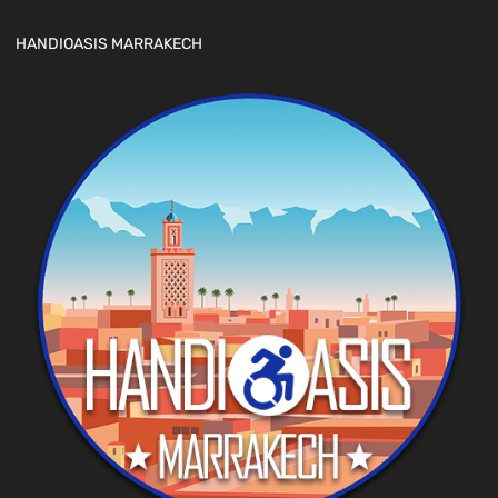
HANDIOASIS MARRAKECH