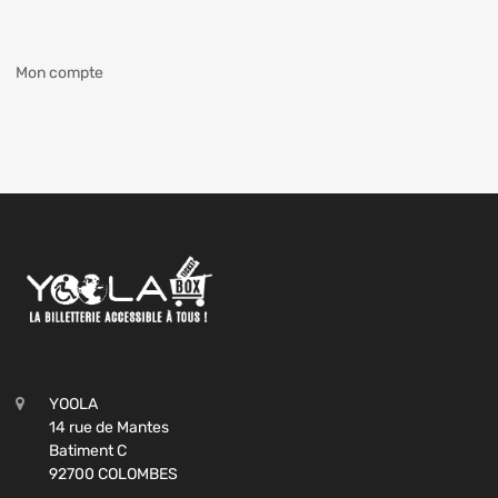
Mon compte
YOOLA
14 rue de Mantes
Batiment C
92700 COLOMBES