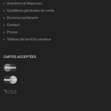
Questions & Réponses
Conditions générales de vente
Devenez partenaire
Contact
Presse
Tableau de bord Du vendeur
CARTES ACCEPTÉES