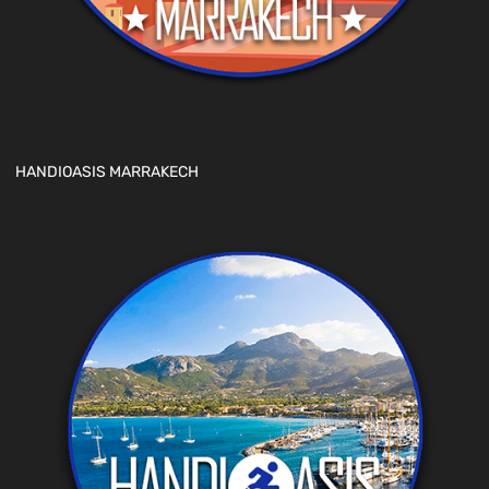
HANDIOASIS MARRAKECH