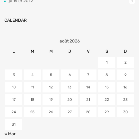
janvier 2012
1
CALENDAR
août 2026
L
M
M
J
V
S
D
1
2
3
4
5
6
7
8
9
10
11
12
13
14
15
16
17
18
19
20
21
22
23
24
25
26
27
28
29
30
31
« Mar