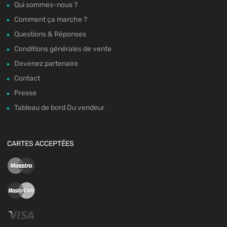
Qui sommes-nous ?
Comment ça marche ?
Questions & Réponses
Conditions générales de vente
Devenez partenaire
Contact
Presse
Tableau de bord Du vendeur
CARTES ACCEPTÉES