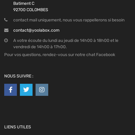
Batiment C
92700 COLOMBES
contact mail uniquement, nous vous rappellerons si besoin
contact@yoolabox.com
A votre écoute du lundi au jeudi de 14h00 à 18h00 et le
vendredi de 14h00 à 17h00.
Pour vos questions, rendez-vous sur notre chat Facebook
NOUS SUIVRE :
LIENS UTILES