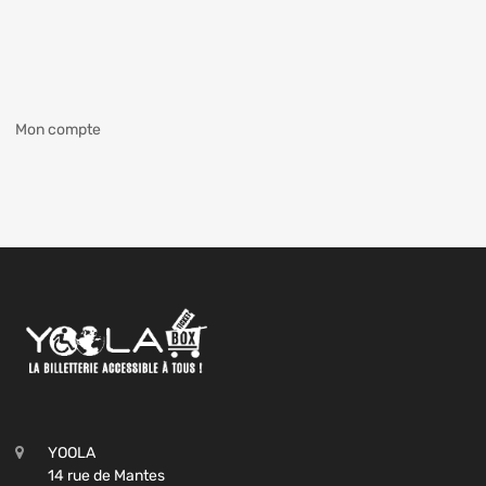
Mon compte
YOOLA
14 rue de Mantes