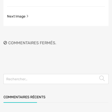
Next Image
COMMENTAIRES FERMÉS.
COMMENTAIRES RÉCENTS