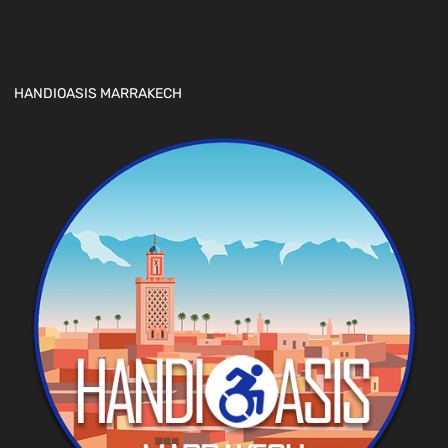
HANDIOASIS MARRAKECH