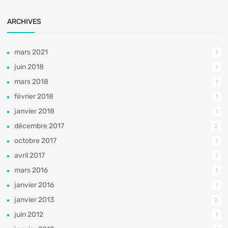
ARCHIVES
mars 2021
1
juin 2018
1
mars 2018
1
février 2018
1
janvier 2018
1
décembre 2017
2
octobre 2017
1
avril 2017
1
mars 2016
1
janvier 2016
1
janvier 2013
2
juin 2012
1