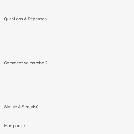
Questions & Réponses
Comment ça marche ?
Simple & Sécurisé
Mon panier