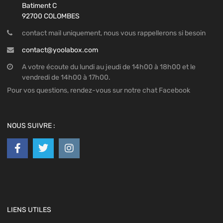
Batiment C
92700 COLOMBES
contact mail uniquement, nous vous rappellerons si besoin
contact@yoolabox.com
A votre écoute du lundi au jeudi de 14h00 à 18h00 et le
vendredi de 14h00 à 17h00.
Pour vos questions, rendez-vous sur notre chat Facebook
NOUS SUIVRE :
LIENS UTILES