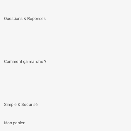
Questions & Réponses
Comment ça marche ?
Simple & Sécurisé
Mon panier