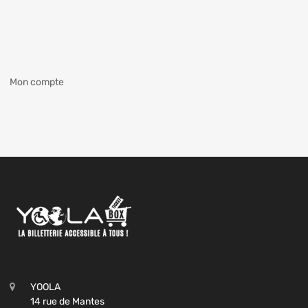
Mon compte
YOOLA
14 rue de Mantes