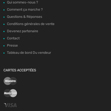
Qui sommes-nous ?
Comment ça marche ?
Questions & Réponses
Conditions générales de vente
Devenez partenaire
Contact
Presse
Tableau de bord Du vendeur
CARTES ACCEPTÉES