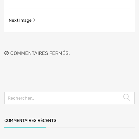
Next Image
COMMENTAIRES FERMÉS.
COMMENTAIRES RÉCENTS