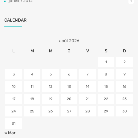
janvier 2012
1
CALENDAR
août 2026
L
M
M
J
V
S
D
1
2
3
4
5
6
7
8
9
10
11
12
13
14
15
16
17
18
19
20
21
22
23
24
25
26
27
28
29
30
31
« Mar