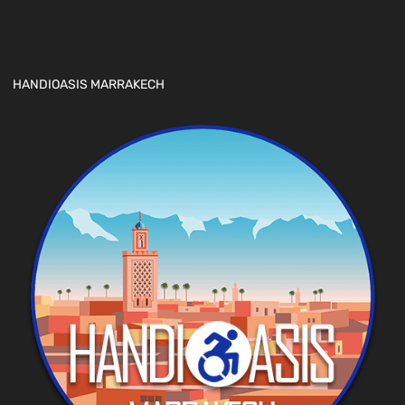
HANDIOASIS MARRAKECH