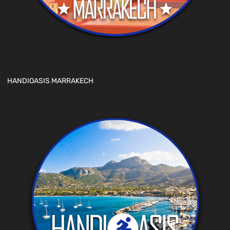
HANDIOASIS MARRAKECH