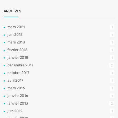
ARCHIVES
mars 2021
1
juin 2018
1
mars 2018
1
février 2018
1
janvier 2018
1
décembre 2017
2
octobre 2017
1
avril 2017
1
mars 2016
1
janvier 2016
1
janvier 2013
2
juin 2012
1