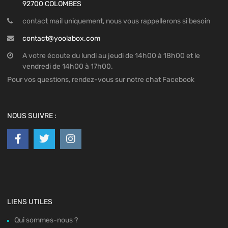
92700 COLOMBES
contact mail uniquement, nous vous rappellerons si besoin
contact@yoolabox.com
A votre écoute du lundi au jeudi de 14h00 à 18h00 et le
vendredi de 14h00 à 17h00.
Pour vos questions, rendez-vous sur notre chat Facebook
NOUS SUIVRE :
LIENS UTILES
Qui sommes-nous ?