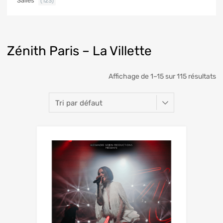
Salles
(123)
Zénith Paris – La Villette
Affichage de 1–15 sur 115 résultats