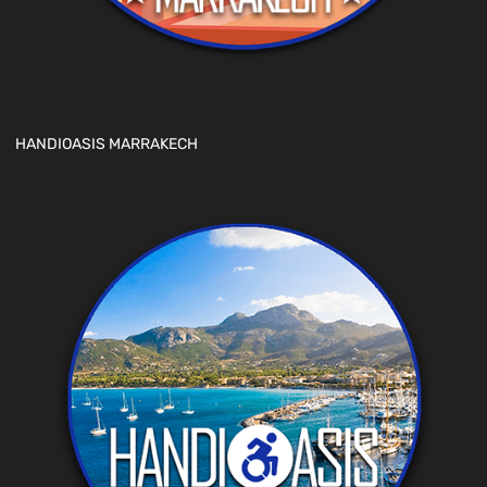
HANDIOASIS MARRAKECH