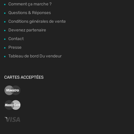
Comment ça marche ?
Questions & Réponses
Conditions générales de vente
Devenez partenaire
Contact
Presse
Tableau de bord Du vendeur
CARTES ACCEPTÉES