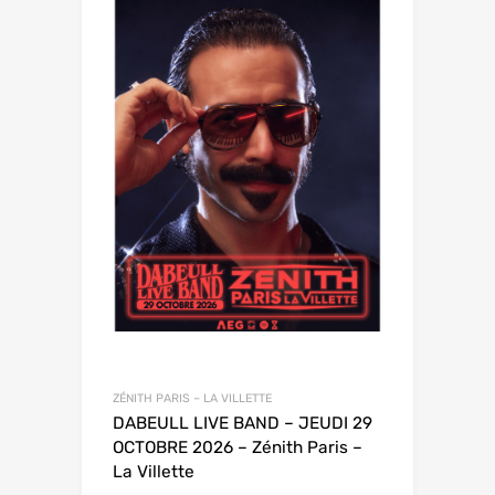
ZÉNITH PARIS – LA VILLETTE
DABEULL LIVE BAND – JEUDI 29
OCTOBRE 2026 – Zénith Paris –
La Villette