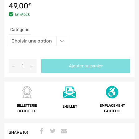
49,00
€
En stock
Catégorie
Ajouter au panier
BILLETTERIE
EMPLACEMENT
E-BILLET
OFFICIELLE
FAUTEUIL
SHARE (0)