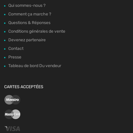
Qui sommes-nous ?
Comment ça marche ?
Questions & Réponses
Conditions générales de vente
Devenez partenaire
Contact
Presse
Tableau de bord Du vendeur
CARTES ACCEPTÉES