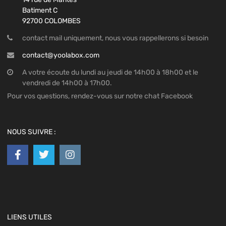
Batiment C
92700 COLOMBES
contact mail uniquement, nous vous rappellerons si besoin
contact@yoolabox.com
A votre écoute du lundi au jeudi de 14h00 à 18h00 et le
vendredi de 14h00 à 17h00.
Pour vos questions, rendez-vous sur notre chat Facebook
NOUS SUIVRE :
LIENS UTILES