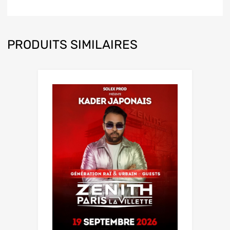
PRODUITS SIMILAIRES