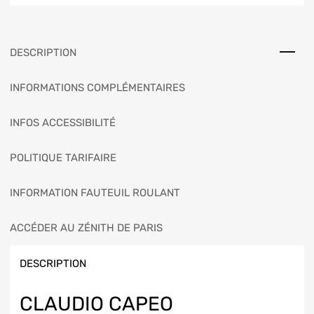
DESCRIPTION
INFORMATIONS COMPLÉMENTAIRES
INFOS ACCESSIBILITÉ
POLITIQUE TARIFAIRE
INFORMATION FAUTEUIL ROULANT
ACCÉDER AU ZÉNITH DE PARIS
DESCRIPTION
CLAUDIO CAPEO