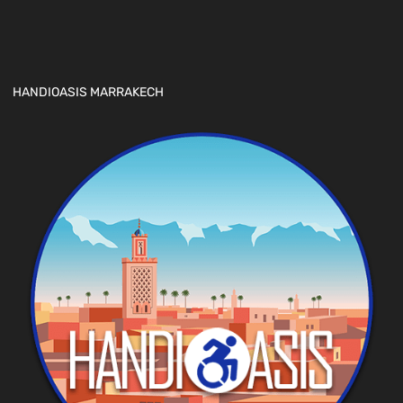
HANDIOASIS MARRAKECH