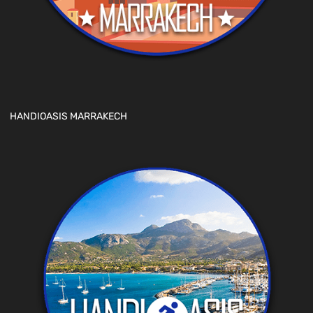
HANDIOASIS MARRAKECH