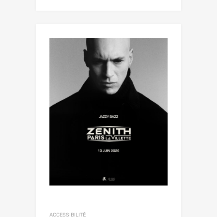
ACCESSIBILITÉ