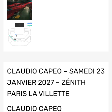
CLAUDIO CAPEO – SAMEDI 23
JANVIER 2027 – ZÉNITH
PARIS LA VILLETTE
CLAUDIO CAPEO