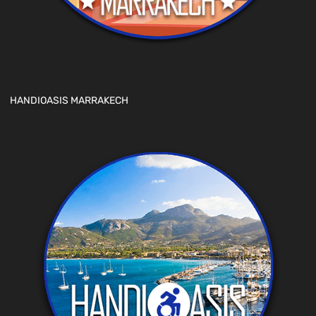
HANDIOASIS MARRAKECH