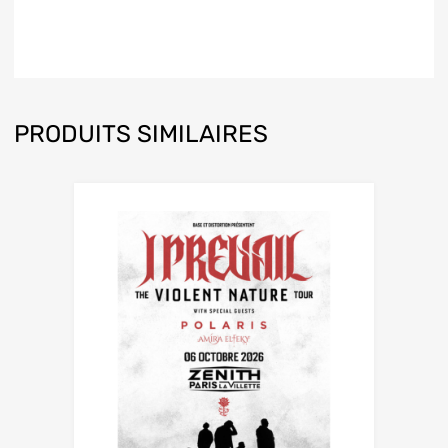
PRODUITS SIMILAIRES