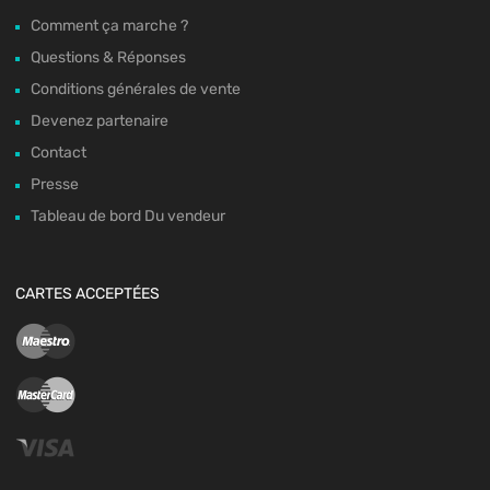
Comment ça marche ?
Questions & Réponses
Conditions générales de vente
Devenez partenaire
Contact
Presse
Tableau de bord Du vendeur
CARTES ACCEPTÉES