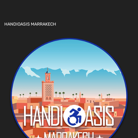
HANDIOASIS MARRAKECH