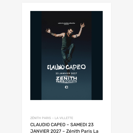
ZÉNITH PARIS – LA VILLETTE
CLAUDIO CAPEO – SAMEDI 23
JANVIER 2027 – Zénith Paris La