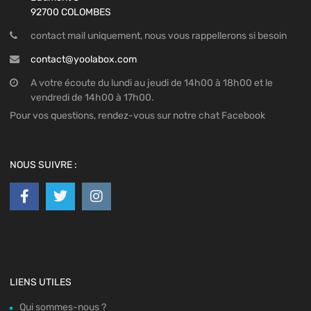
92700 COLOMBES
contact mail uniquement, nous vous rappellerons si besoin
contact@yoolabox.com
A votre écoute du lundi au jeudi de 14h00 à 18h00 et le
vendredi de 14h00 à 17h00.
Pour vos questions, rendez-vous sur notre chat Facebook
NOUS SUIVRE :
LIENS UTILES
Qui sommes-nous ?