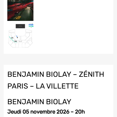
BENJAMIN BIOLAY – ZÉNITH
PARIS – LA VILLETTE
BENJAMIN BIOLAY
Jeudi 05 novembre 2026 – 20h