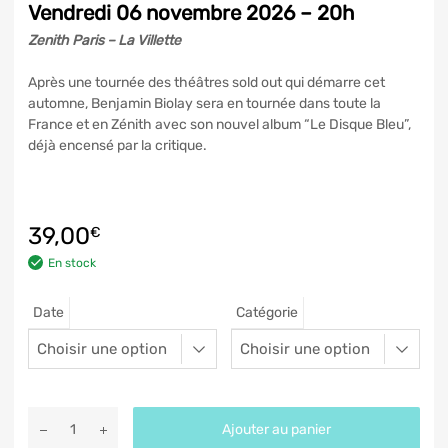
Vendredi 06 novembre 2026 – 20h
Zenith Paris – La Villette
Après une tournée des théâtres sold out qui démarre cet
automne, Benjamin Biolay sera en tournée dans toute la
France et en Zénith avec son nouvel album “Le Disque Bleu”,
déjà encensé par la critique.
39,00
€
En stock
Date
Catégorie
Ajouter au panier