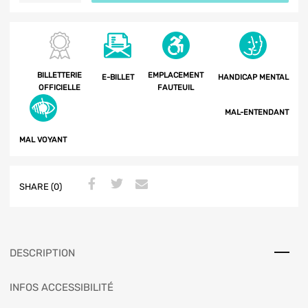
BILLETTERIE
EMPLACEMENT
E-BILLET
HANDICAP MENTAL
OFFICIELLE
FAUTEUIL
MAL-ENTENDANT
MAL VOYANT
SHARE (0)
DESCRIPTION
INFOS ACCESSIBILITÉ