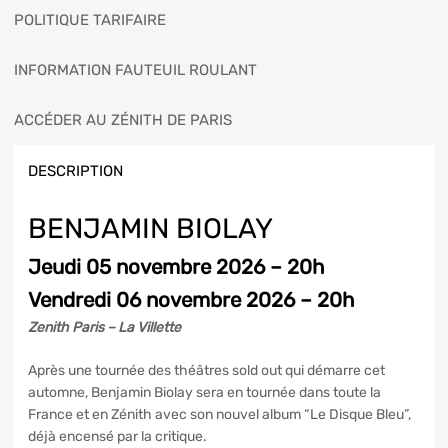
POLITIQUE TARIFAIRE
INFORMATION FAUTEUIL ROULANT
ACCÉDER AU ZÉNITH DE PARIS
DESCRIPTION
BENJAMIN BIOLAY
Jeudi 05 novembre 2026 – 20h
Vendredi 06 novembre 2026 – 20h
Zenith Paris – La Villette
Après une tournée des théâtres sold out qui démarre cet
automne, Benjamin Biolay sera en tournée dans toute la
France et en Zénith avec son nouvel album “Le Disque Bleu”,
déjà encensé par la critique.