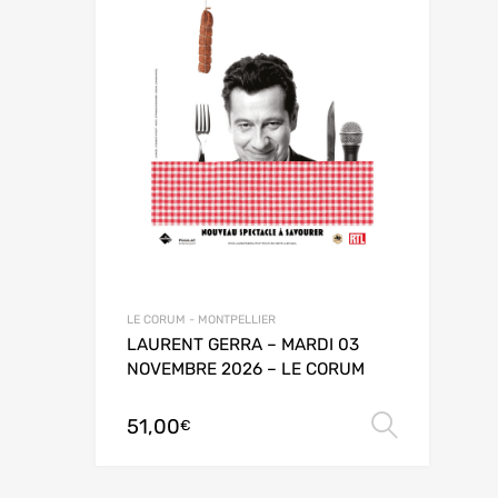
LE CORUM - MONTPELLIER
LAURENT GERRA – MARDI 03
NOVEMBRE 2026 – LE CORUM
51,00
Choix 
€