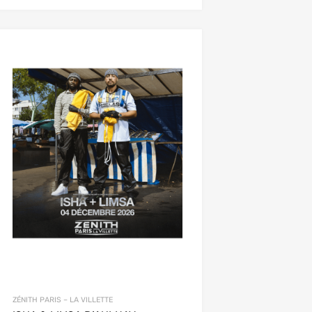
ZÉNITH PARIS – LA VILLETTE