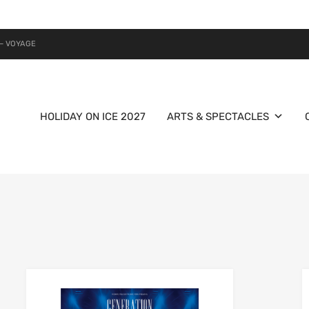
– VOYAGE
HOLIDAY ON ICE 2027
ARTS & SPECTACLES