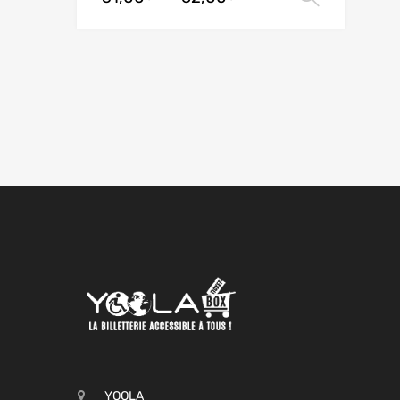
YOOLA