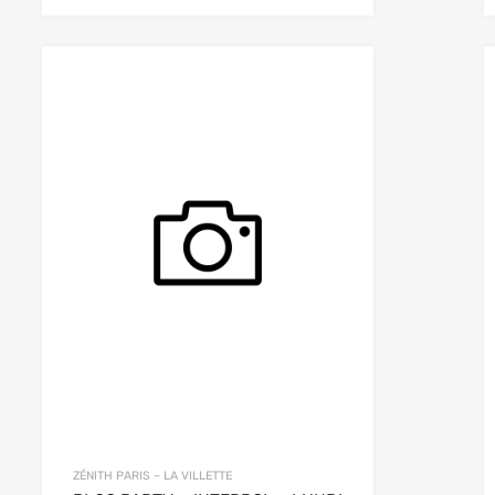
ZÉNITH PARIS – LA VILLETTE