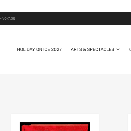
– VOYAGE
HOLIDAY ON ICE 2027
ARTS & SPECTACLES