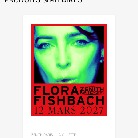
ZÉNITH PARIS – LA VILLETTE