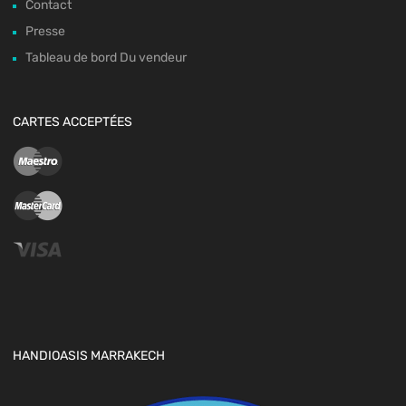
Contact
Presse
Tableau de bord Du vendeur
CARTES ACCEPTÉES
HANDIOASIS MARRAKECH