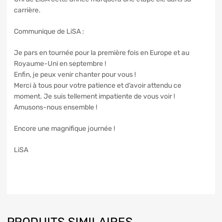
carrière.
Communique de LiSA :
Je pars en tournée pour la première fois en Europe et au
Royaume-Uni en septembre !
Enfin, je peux venir chanter pour vous !
Merci à tous pour votre patience et d’avoir attendu ce
moment. Je suis tellement impatiente de vous voir !
Amusons-nous ensemble !
Encore une magnifique journée !
LiSA
PRODUITS SIMILAIRES