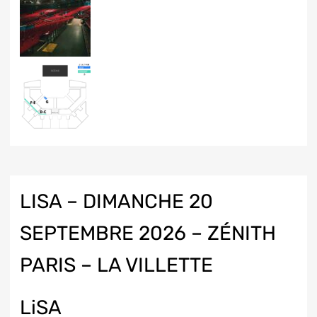
LISA – DIMANCHE 20
SEPTEMBRE 2026 – ZÉNITH
PARIS – LA VILLETTE
LiSA