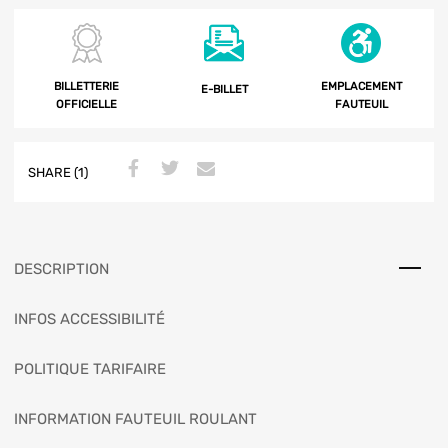
BILLETTERIE
EMPLACEMENT
E-BILLET
OFFICIELLE
FAUTEUIL
SHARE (1)
DESCRIPTION
INFOS ACCESSIBILITÉ
POLITIQUE TARIFAIRE
INFORMATION FAUTEUIL ROULANT