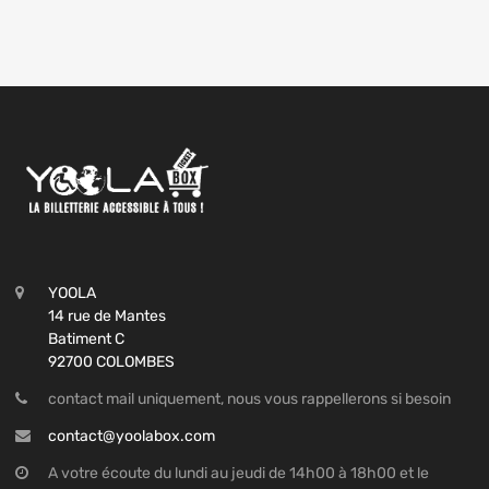
YOOLA
14 rue de Mantes
Batiment C
92700 COLOMBES
contact mail uniquement, nous vous rappellerons si besoin
contact@yoolabox.com
A votre écoute du lundi au jeudi de 14h00 à 18h00 et le