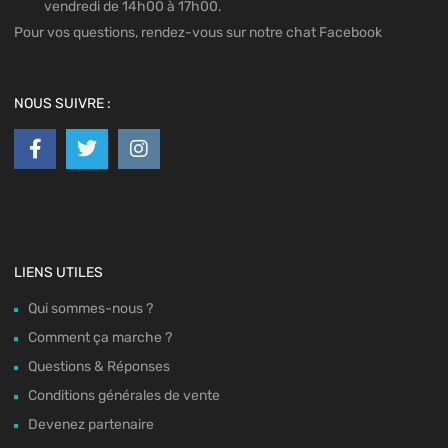
vendredi de 14h00 à 17h00.
Pour vos questions, rendez-vous sur notre chat Facebook
NOUS SUIVRE :
LIENS UTILES
Qui sommes-nous ?
Comment ça marche ?
Questions & Réponses
Conditions générales de vente
Devenez partenaire