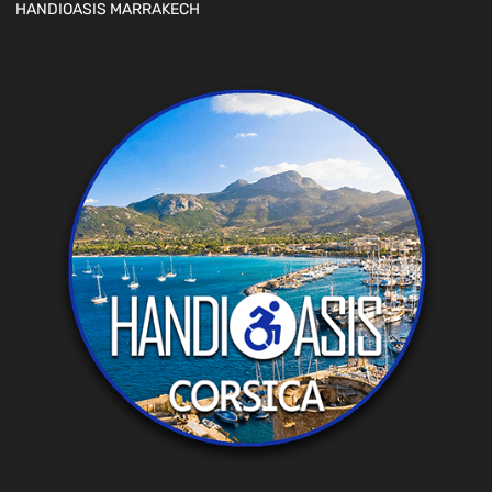
HANDIOASIS MARRAKECH