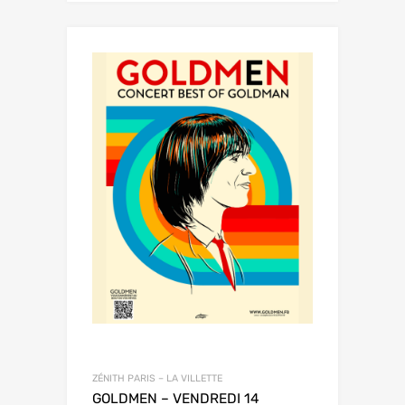
ZÉNITH PARIS – LA VILLETTE
GOLDMEN – VENDREDI 14