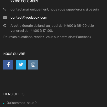
92700 COLOMBES
contact mail uniquement, nous vous rappellerons si besoin
contact@yoolabox.com
A votre écoute du lundi au jeudi de 14h00 à 18h00 et le
vendredi de 14h00 à 17h00.
Pour vos questions, rendez-vous sur notre chat Facebook
NOUS SUIVRE :
LIENS UTILES
Qui sommes-nous ?