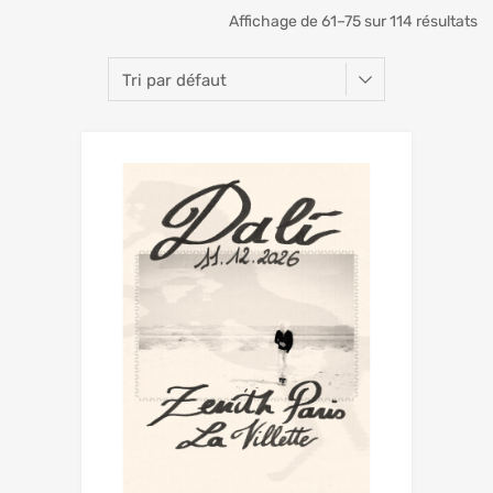
Affichage de 61–75 sur 114 résultats