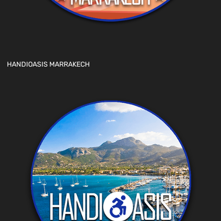
HANDIOASIS MARRAKECH