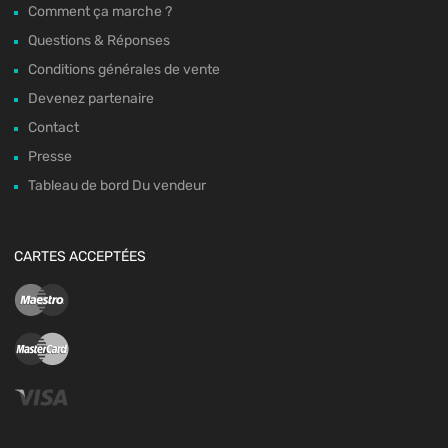
Comment ça marche ?
Questions & Réponses
Conditions générales de vente
Devenez partenaire
Contact
Presse
Tableau de bord Du vendeur
CARTES ACCEPTÉES