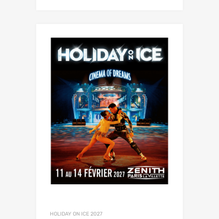
HOLIDAY ON ICE 2027