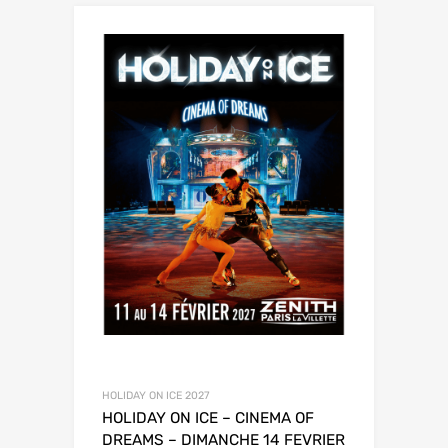
HOLIDAY ON ICE 2027
HOLIDAY ON ICE – CINEMA OF
DREAMS – DIMANCHE 14 FEVRIER