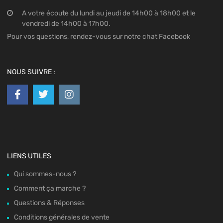
A votre écoute du lundi au jeudi de 14h00 à 18h00 et le
vendredi de 14h00 à 17h00.
Pour vos questions, rendez-vous sur notre chat Facebook
NOUS SUIVRE :
LIENS UTILES
Qui sommes-nous ?
Comment ça marche ?
Questions & Réponses
Conditions générales de vente