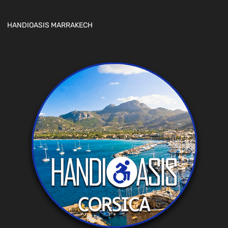
HANDIOASIS MARRAKECH