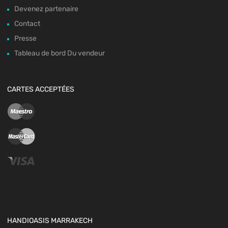
Devenez partenaire
Contact
Presse
Tableau de bord Du vendeur
CARTES ACCEPTÉES
HANDIOASIS MARRAKECH