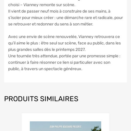
choisi – Vianney remonte sur scène.
Il vient de passer neuf mois à construire de ses mains, à
s’isoler pour mieux créer : une démarche rare et radicale, pour
se retrouver et redonner du sens à son métier.
Avec une envie de scène renouvelée, Vianney retrouvera ce
qu’il aime le plus : être seul sur scène, face au public, dans les
plus grandes salles dès le printemps 2027.
Une tournée très attendue, portée par une promesse simple :
continuer à faire résonner ce lien si particulier avec son
public, à travers un spectacle généreux.
PRODUITS SIMILAIRES