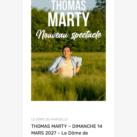
LE DÔME DE MARSEILLE
THOMAS MARTY – DIMANCHE 14
MARS 2027 – Le Dôme de