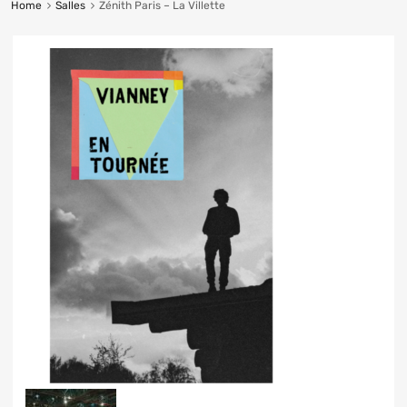
Home
Salles
Zénith Paris – La Villette