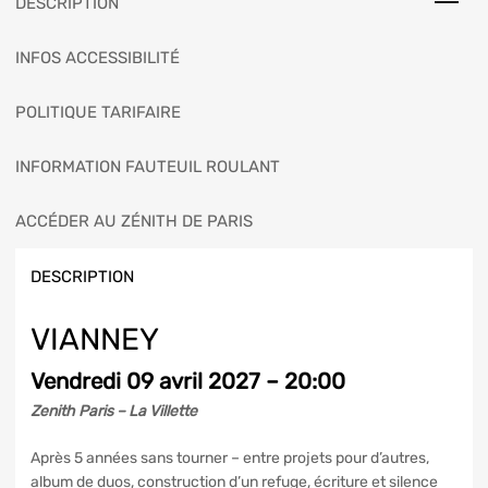
DESCRIPTION
INFOS ACCESSIBILITÉ
POLITIQUE TARIFAIRE
INFORMATION FAUTEUIL ROULANT
ACCÉDER AU ZÉNITH DE PARIS
DESCRIPTION
VIANNEY
Vendredi 09 avril 2027 – 20:00
Zenith Paris – La Villette
Après 5 années sans tourner – entre projets pour d’autres,
album de duos, construction d’un refuge, écriture et silence