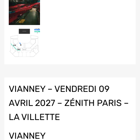
VIANNEY – VENDREDI 09
AVRIL 2027 – ZÉNITH PARIS –
LA VILLETTE
VIANNEY