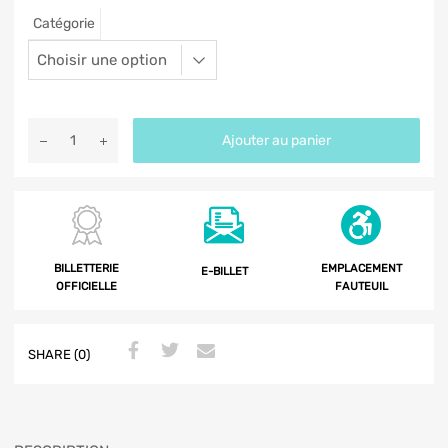
Catégorie
Ajouter au panier
BILLETTERIE
EMPLACEMENT
E-BILLET
OFFICIELLE
FAUTEUIL
SHARE (0)