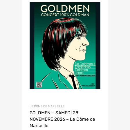
LE DÔME DE MARSEILLE
GOLDMEN – SAMEDI 28
NOVEMBRE 2026 – Le Dôme de
Marseille