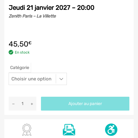
Jeudi 21 janvier 2027 – 20:00
Zenith Paris – La Villette
45,50
€
En stock
Catégorie
Ajouter au panier