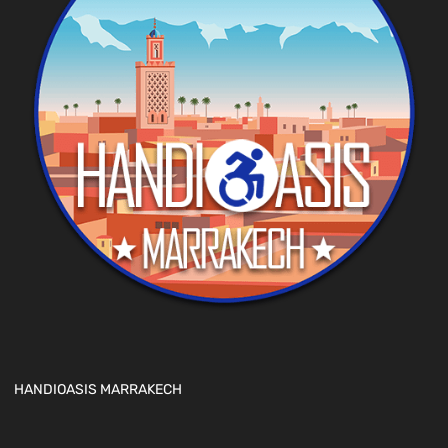
HANDIOASIS MARRAKECH