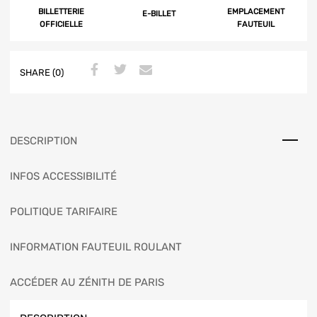
BILLETTERIE
EMPLACEMENT
E-BILLET
OFFICIELLE
FAUTEUIL
SHARE (0)
DESCRIPTION
INFOS ACCESSIBILITÉ
POLITIQUE TARIFAIRE
INFORMATION FAUTEUIL ROULANT
ACCÉDER AU ZÉNITH DE PARIS