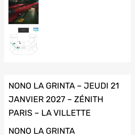
NONO LA GRINTA – JEUDI 21
JANVIER 2027 – ZÉNITH
PARIS – LA VILLETTE
NONO LA GRINTA