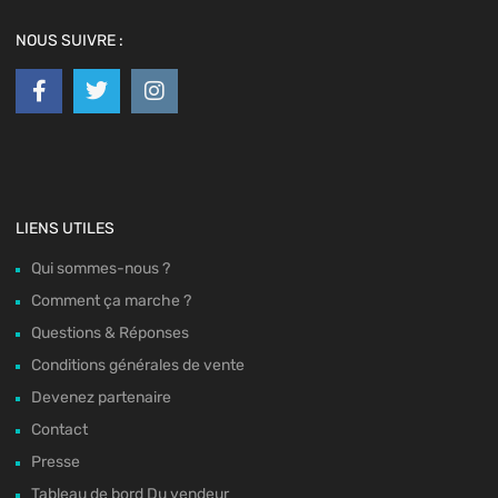
NOUS SUIVRE :
LIENS UTILES
Qui sommes-nous ?
Comment ça marche ?
Questions & Réponses
Conditions générales de vente
Devenez partenaire
Contact
Presse
Tableau de bord Du vendeur