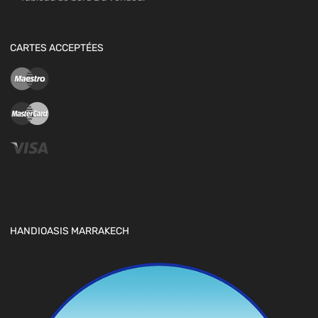
CARTES ACCEPTÉES
HANDIOASIS MARRAKECH