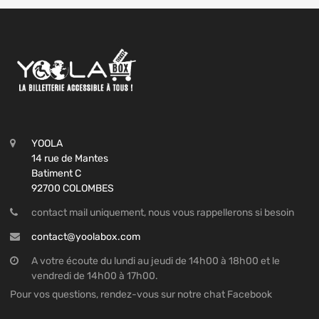
YOOLA
14 rue de Mantes
Batiment C
92700 COLOMBES
contact mail uniquement, nous vous rappellerons si besoin
contact@yoolabox.com
A votre écoute du lundi au jeudi de 14h00 à 18h00 et le
vendredi de 14h00 à 17h00.
Pour vos questions, rendez-vous sur notre chat Facebook