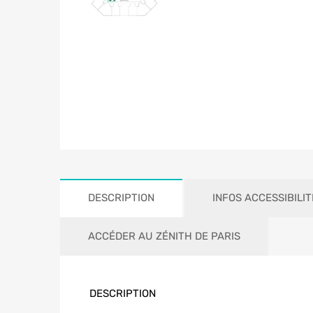
DESCRIPTION
INFOS ACCESSIBILIT
ACCÉDER AU ZÉNITH DE PARIS
DESCRIPTION