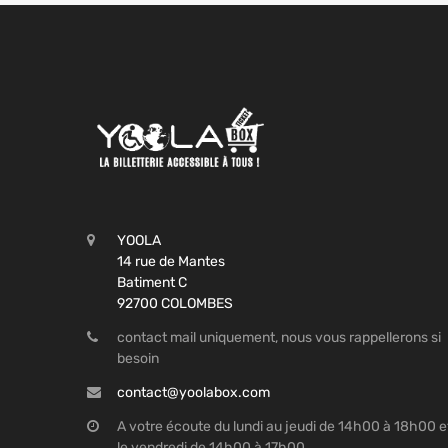
YOOLA
14 rue de Mantes
Batiment C
92700 COLOMBES
contact mail uniquement, nous vous rappellerons si
besoin
contact@yoolabox.com
A votre écoute du lundi au jeudi de 14h00 à 18h00 e
le vendredi de 14h00 à 17h00.