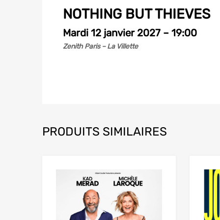
NOTHING BUT THIEVES
Mardi 12 janvier 2027 – 19:00
Zenith Paris – La Villette
PRODUITS SIMILAIRES