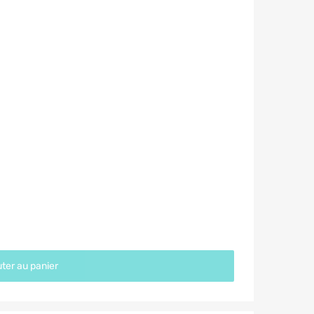
ter au panier