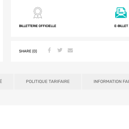
BILLETTERIE OFFICIELLE
E-BILLET
SHARE (0)
É
POLITIQUE TARIFAIRE
INFORMATION FA