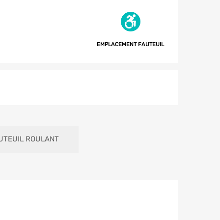
EMPLACEMENT FAUTEUIL
UTEUIL ROULANT