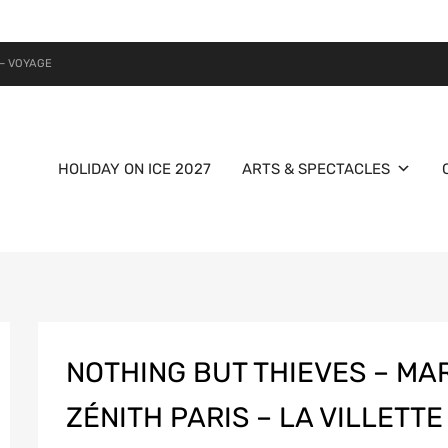
– VOYAGE
HOLIDAY ON ICE 2027
ARTS & SPECTACLES
NOTHING BUT THIEVES – MAR
ZÉNITH PARIS – LA VILLETTE