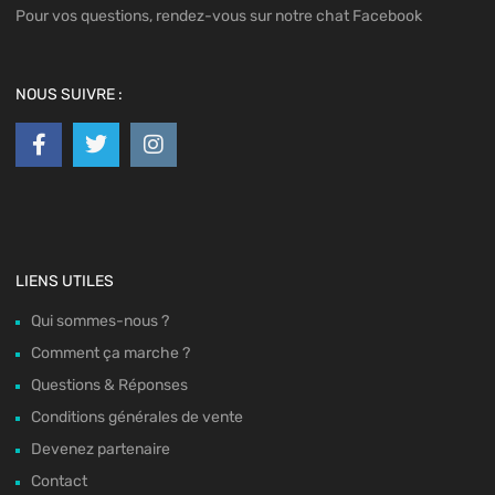
Pour vos questions, rendez-vous sur notre chat Facebook
NOUS SUIVRE :
LIENS UTILES
Qui sommes-nous ?
Comment ça marche ?
Questions & Réponses
Conditions générales de vente
Devenez partenaire
Contact