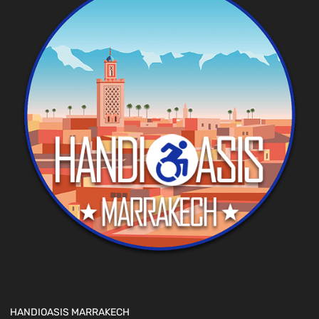
HANDIOASIS MARRAKECH