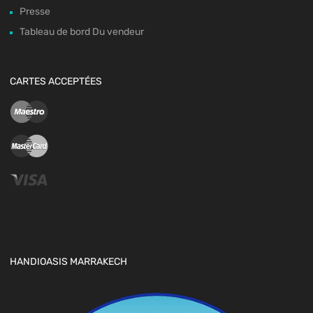
Presse
Tableau de bord Du vendeur
CARTES ACCEPTÉES
HANDIOASIS MARRAKECH