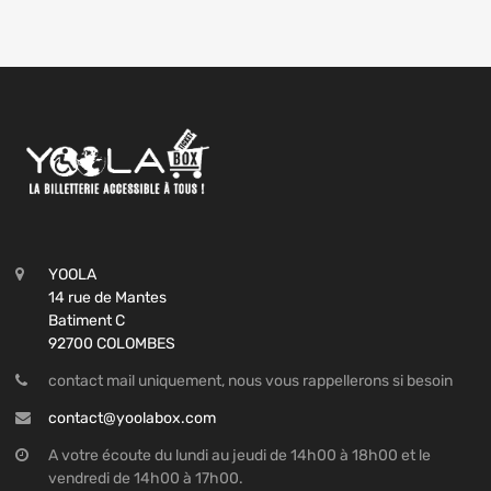
YOOLA
14 rue de Mantes
Batiment C
92700 COLOMBES
contact mail uniquement, nous vous rappellerons si besoin
contact@yoolabox.com
A votre écoute du lundi au jeudi de 14h00 à 18h00 et le
vendredi de 14h00 à 17h00.