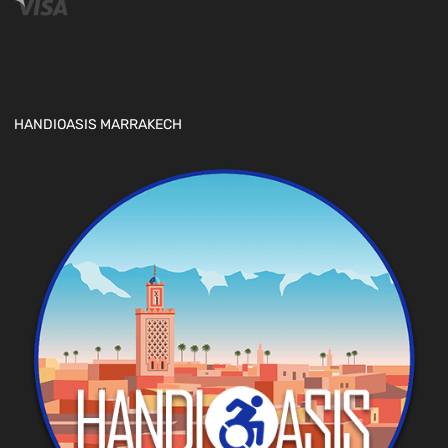
HANDIOASIS MARRAKECH