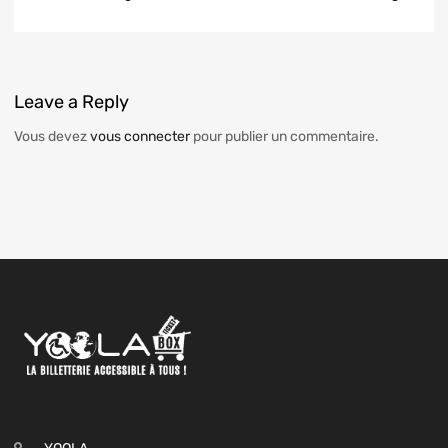
Leave
a Reply
Vous devez
vous connecter
pour publier un commentaire.