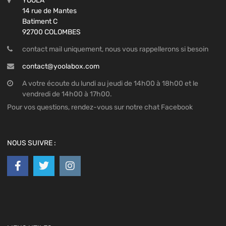
YOOLA
14 rue de Mantes
Batiment C
92700 COLOMBES
contact mail uniquement, nous vous rappellerons si besoin
contact@yoolabox.com
A votre écoute du lundi au jeudi de 14h00 à 18h00 et le
vendredi de 14h00 à 17h00.
Pour vos questions, rendez-vous sur notre chat Facebook
NOUS SUIVRE :