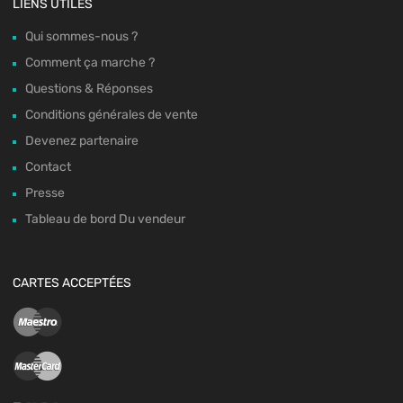
LIENS UTILES
Qui sommes-nous ?
Comment ça marche ?
Questions & Réponses
Conditions générales de vente
Devenez partenaire
Contact
Presse
Tableau de bord Du vendeur
CARTES ACCEPTÉES