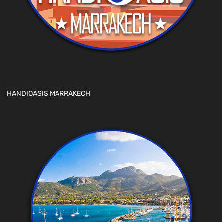
HANDIOASIS MARRAKECH