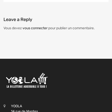
Leave
a Reply
Vous devez
vous connecter
pour publier un commentaire.
YOOLA
14 rue de Mantes