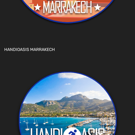
HANDIOASIS MARRAKECH