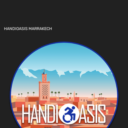
HANDIOASIS MARRAKECH