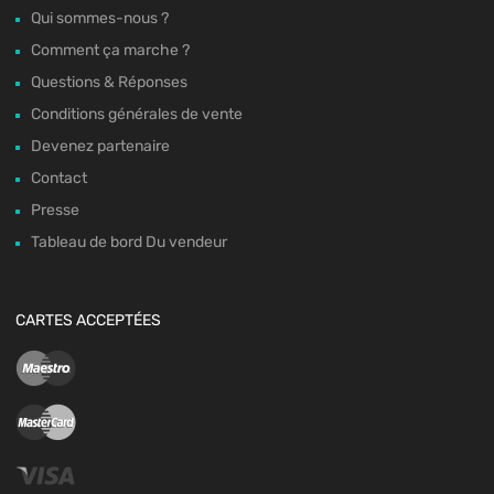
Qui sommes-nous ?
Comment ça marche ?
Questions & Réponses
Conditions générales de vente
Devenez partenaire
Contact
Presse
Tableau de bord Du vendeur
CARTES ACCEPTÉES