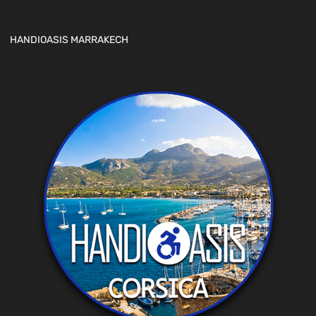
HANDIOASIS MARRAKECH