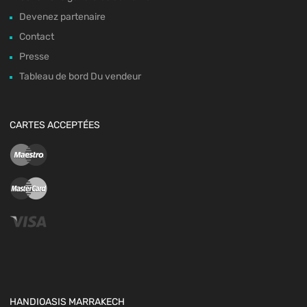
Devenez partenaire
Contact
Presse
Tableau de bord Du vendeur
CARTES ACCEPTÉES
HANDIOASIS MARRAKECH