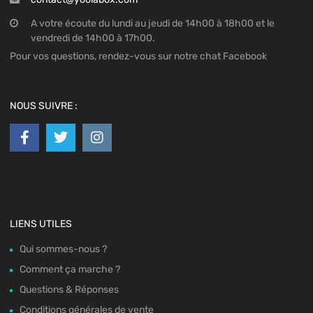
A votre écoute du lundi au jeudi de 14h00 à 18h00 et le
vendredi de 14h00 à 17h00.
Pour vos questions, rendez-vous sur notre chat Facebook
NOUS SUIVRE :
LIENS UTILES
Qui sommes-nous ?
Comment ça marche ?
Questions & Réponses
Conditions générales de vente