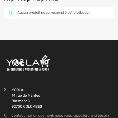
Aucun produit ne correspond à votre sélection.
YOOLA
14 rue de Mantes
Batiment C
92700 COLOMBES
contact mail uniquement, nous vous rappellerons si besoin