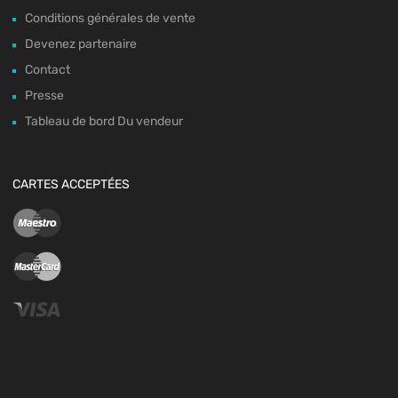
Conditions générales de vente
Devenez partenaire
Contact
Presse
Tableau de bord Du vendeur
CARTES ACCEPTÉES