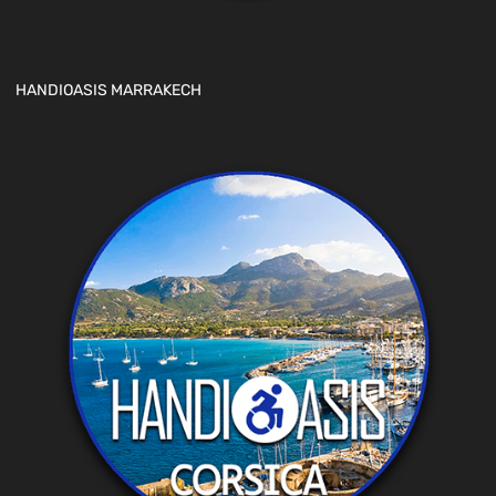
HANDIOASIS MARRAKECH