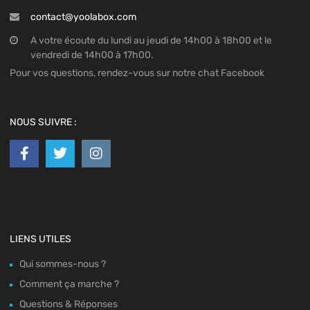
contact@yoolabox.com
A votre écoute du lundi au jeudi de 14h00 à 18h00 et le
vendredi de 14h00 à 17h00.
Pour vos questions, rendez-vous sur notre chat Facebook
NOUS SUIVRE :
LIENS UTILES
Qui sommes-nous ?
Comment ça marche ?
Questions & Réponses