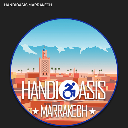
HANDIOASIS MARRAKECH