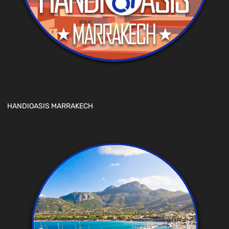
HANDIOASIS MARRAKECH