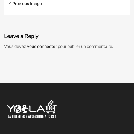
Previous Image
Leave
a Reply
Vous devez
vous connecter
pour publier un commentaire.