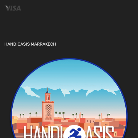
HANDIOASIS MARRAKECH