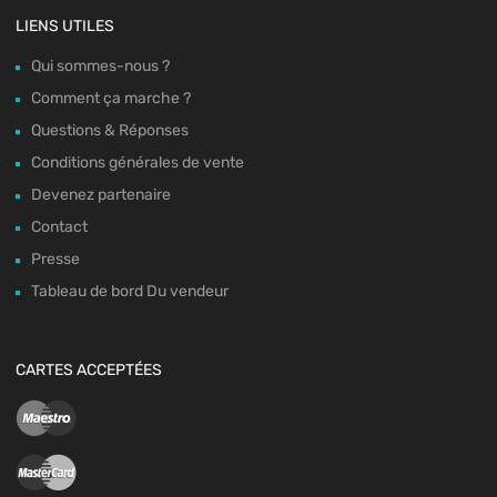
LIENS UTILES
Qui sommes-nous ?
Comment ça marche ?
Questions & Réponses
Conditions générales de vente
Devenez partenaire
Contact
Presse
Tableau de bord Du vendeur
CARTES ACCEPTÉES