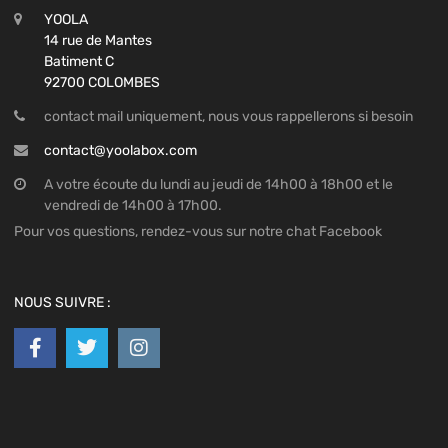
YOOLA
14 rue de Mantes
Batiment C
92700 COLOMBES
contact mail uniquement, nous vous rappellerons si besoin
contact@yoolabox.com
A votre écoute du lundi au jeudi de 14h00 à 18h00 et le
vendredi de 14h00 à 17h00.
Pour vos questions, rendez-vous sur notre chat Facebook
NOUS SUIVRE :