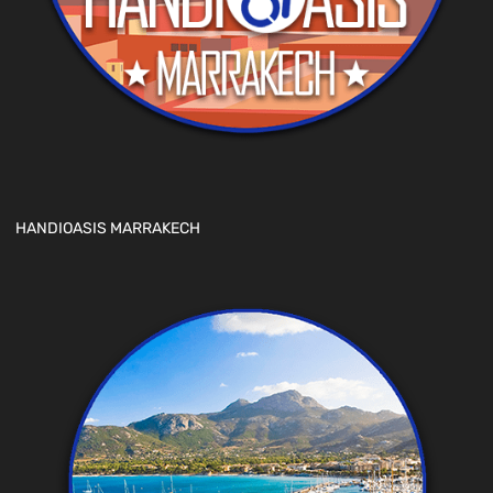
HANDIOASIS MARRAKECH