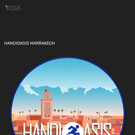
HANDIOASIS MARRAKECH