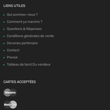
LIENS UTILES
Qui sommes-nous ?
Comment ça marche ?
Questions & Réponses
Conditions générales de vente
Devenez partenaire
Contact
Presse
Tableau de bord Du vendeur
CARTES ACCEPTÉES