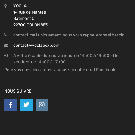
YOOLA
14 rue de Mantes
Batiment C
92700 COLOMBES
contact mail uniquement, nous vous rappellerons si besoin
contact@yoolabox.com
A votre écoute du lundi au jeudi de 14h00 à 18h00 et le
vendredi de 14h00 à 17h00.
Pour vos questions, rendez-vous sur notre chat Facebook
NOUS SUIVRE :