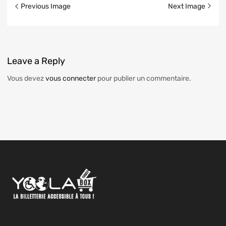
Previous Image
Next Image
Leave
a Reply
Vous devez
vous connecter
pour publier un commentaire.