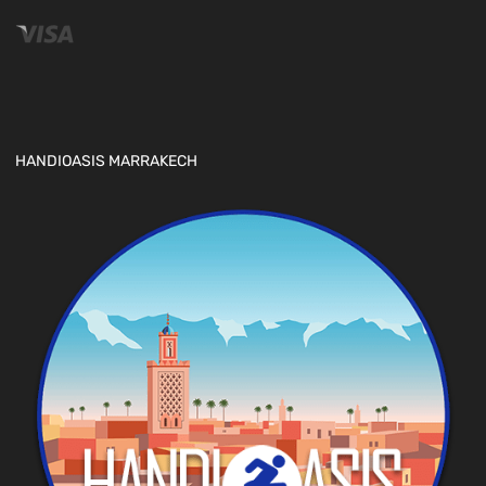
HANDIOASIS MARRAKECH