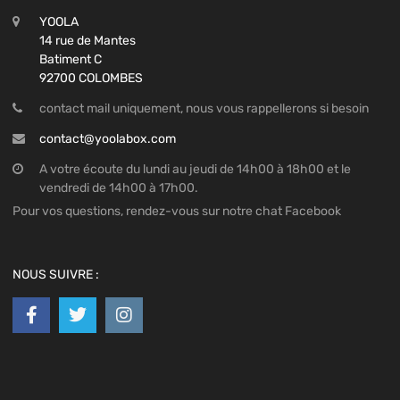
YOOLA
14 rue de Mantes
Batiment C
92700 COLOMBES
contact mail uniquement, nous vous rappellerons si besoin
contact@yoolabox.com
A votre écoute du lundi au jeudi de 14h00 à 18h00 et le
vendredi de 14h00 à 17h00.
Pour vos questions, rendez-vous sur notre chat Facebook
NOUS SUIVRE :