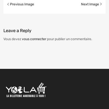
Previous Image
Next Image
Leave
a Reply
Vous devez
vous connecter
pour publier un commentaire.