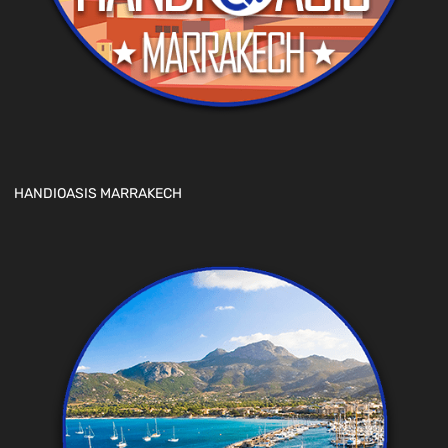
HANDIOASIS MARRAKECH