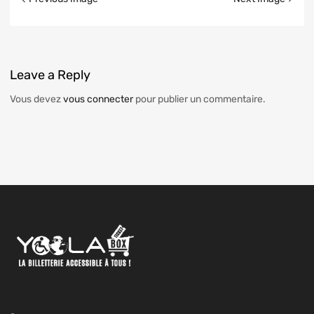
Leave
a Reply
Vous devez
vous connecter
pour publier un commentaire.