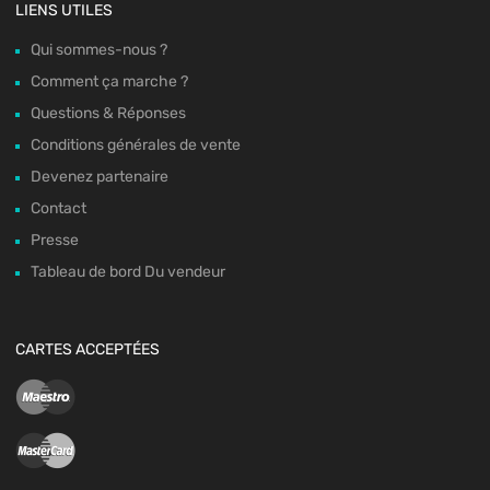
LIENS UTILES
Qui sommes-nous ?
Comment ça marche ?
Questions & Réponses
Conditions générales de vente
Devenez partenaire
Contact
Presse
Tableau de bord Du vendeur
CARTES ACCEPTÉES