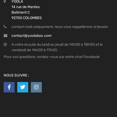
YOOLA
14 rue de Mantes
Batiment C
92700 COLOMBES
contact mail uniquement, nous vous rappellerons si besoin
contact@yoolabox.com
A votre écoute du lundi au jeudi de 14h00 à 18h00 et le
vendredi de 14h00 à 17h00.
Pour vos questions, rendez-vous sur notre chat Facebook
NOUS SUIVRE :