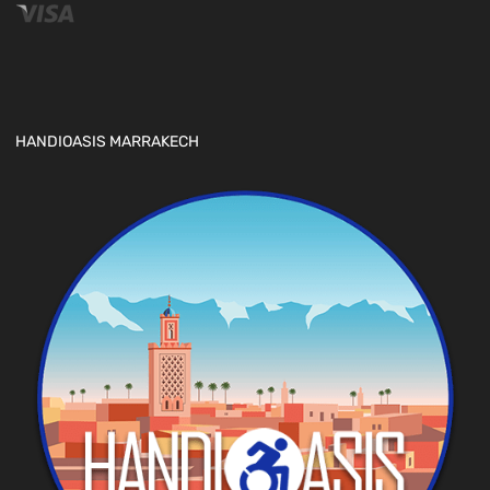
HANDIOASIS MARRAKECH