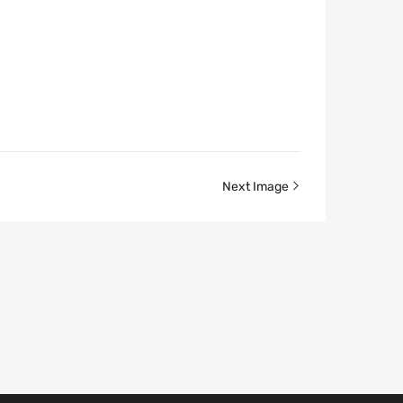
Next Image