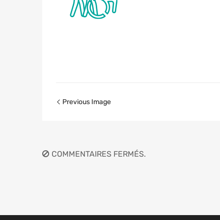
Previous Image
COMMENTAIRES FERMÉS.