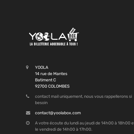
YOOLA
14 rue de Mantes
Batiment C
92700 COLOMBES
contact mail uniquement, nous vous rappellerons si
besoin
contact@yoolabox.com
A votre écoute du lundi au jeudi de 14h00 à 18h00 e
le vendredi de 14h00 à 17h00.