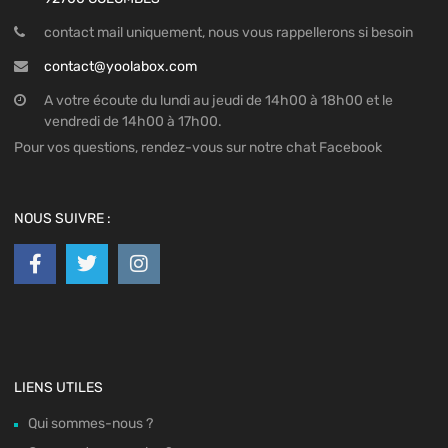
contact mail uniquement, nous vous rappellerons si besoin
contact@yoolabox.com
A votre écoute du lundi au jeudi de 14h00 à 18h00 et le
vendredi de 14h00 à 17h00.
Pour vos questions, rendez-vous sur notre chat Facebook
NOUS SUIVRE :
LIENS UTILES
Qui sommes-nous ?