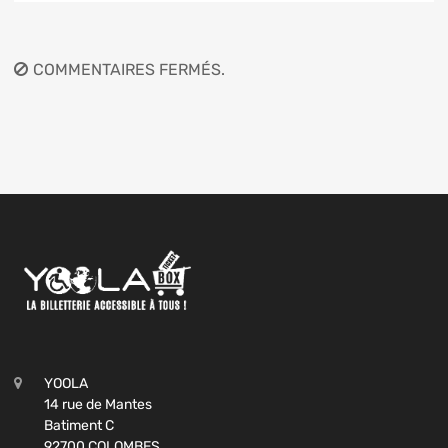
COMMENTAIRES FERMÉS.
YOOLA
14 rue de Mantes
Batiment C
92700 COLOMBES