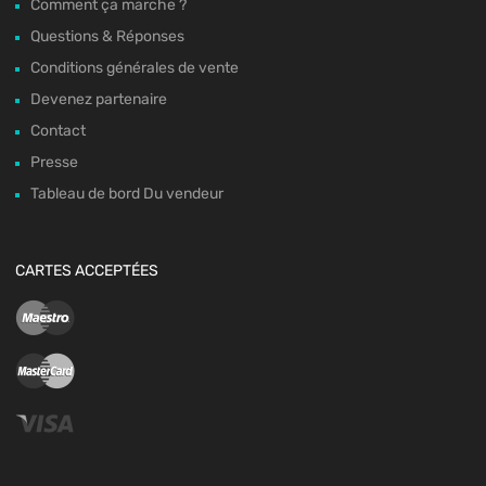
Comment ça marche ?
Questions & Réponses
Conditions générales de vente
Devenez partenaire
Contact
Presse
Tableau de bord Du vendeur
CARTES ACCEPTÉES