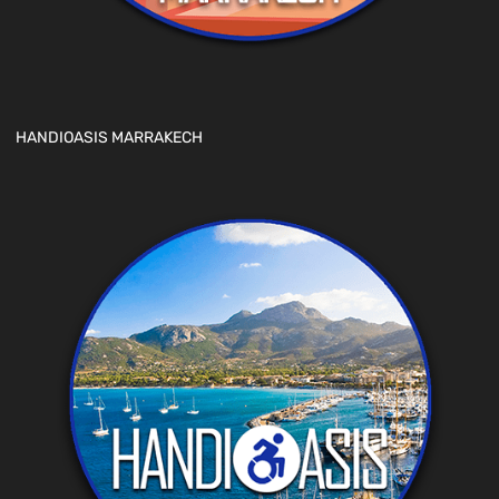
HANDIOASIS MARRAKECH