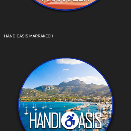
HANDIOASIS MARRAKECH