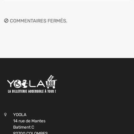
COMMENTAIRES FERMÉS.
YOOLA
14 rue de Mantes
Batiment C
92700 COLOMBES