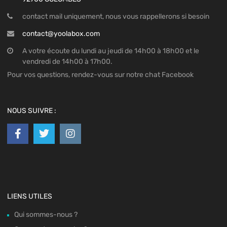
contact mail uniquement, nous vous rappellerons si besoin
contact@yoolabox.com
A votre écoute du lundi au jeudi de 14h00 à 18h00 et le
vendredi de 14h00 à 17h00.
Pour vos questions, rendez-vous sur notre chat Facebook
NOUS SUIVRE :
LIENS UTILES
Qui sommes-nous ?