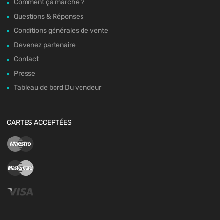
Comment ça marche ?
Questions & Réponses
Conditions générales de vente
Devenez partenaire
Contact
Presse
Tableau de bord Du vendeur
CARTES ACCEPTÉES