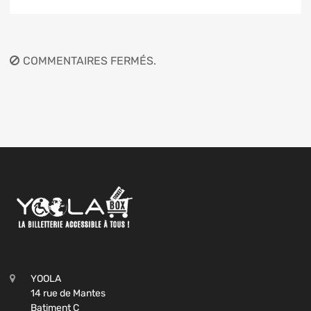
COMMENTAIRES FERMÉS.
YOOLA
14 rue de Mantes
Batiment C