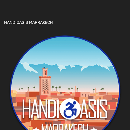
HANDIOASIS MARRAKECH