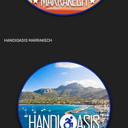
HANDIOASIS MARRAKECH