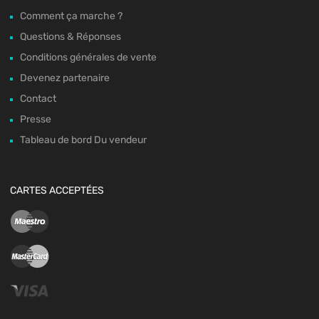
Comment ça marche ?
Questions & Réponses
Conditions générales de vente
Devenez partenaire
Contact
Presse
Tableau de bord Du vendeur
CARTES ACCEPTÉES