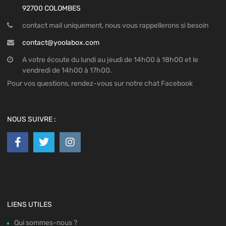
92700 COLOMBES
contact mail uniquement, nous vous rappellerons si besoin
contact@yoolabox.com
A votre écoute du lundi au jeudi de 14h00 à 18h00 et le
vendredi de 14h00 à 17h00.
Pour vos questions, rendez-vous sur notre chat Facebook
NOUS SUIVRE :
LIENS UTILES
Qui sommes-nous ?