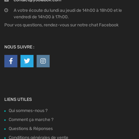
A votre écoute du lundi au jeudi de 14h00 à 18h00 et le
vendredi de 14h00 à 17h00.
Pour vos questions, rendez-vous sur notre chat Facebook
NOUS SUIVRE :
LIENS UTILES
Qui sommes-nous ?
Comment ça marche ?
Questions & Réponses
Conditions générales de vente