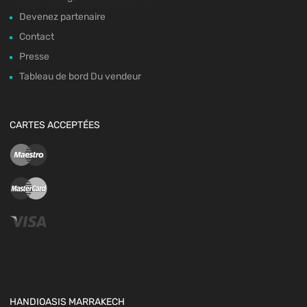
Devenez partenaire
Contact
Presse
Tableau de bord Du vendeur
CARTES ACCEPTÉES
HANDIOASIS MARRAKECH