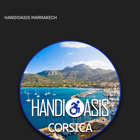
HANDIOASIS MARRAKECH