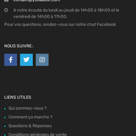
A votre écoute du lundi au jeudi de 14h00 à 18h00 et le
vendredi de 14h00 à 17h00.
Pour vos questions, rendez-vous sur notre chat Facebook
NOUS SUIVRE :
LIENS UTILES
Qui sommes-nous ?
Comment ça marche ?
Questions & Réponses
Conditions générales de vente