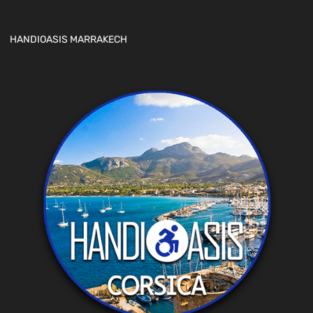
HANDIOASIS MARRAKECH