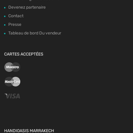
Devenez partenaire
Contact
Presse
Tableau de bord Du vendeur
CARTES ACCEPTÉES
HANDIOASIS MARRAKECH