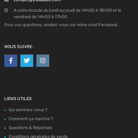
A votre écoute du lundi au jeudi de 14h00 à 18h00 et le
vendredi de 14h00 à 17h00.
Pour vos questions, rendez-vous sur notre chat Facebook
NOUS SUIVRE :
LIENS UTILES
Qui sommes-nous ?
Comment ça marche ?
Questions & Réponses
Conditions générales de vente