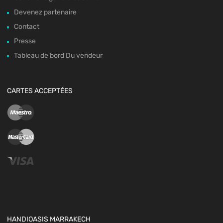
Devenez partenaire
Contact
Presse
Tableau de bord Du vendeur
CARTES ACCEPTÉES
HANDIOASIS MARRAKECH