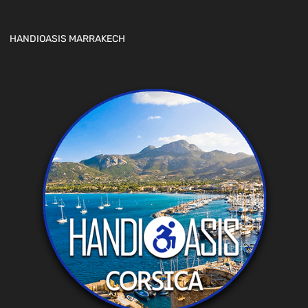
HANDIOASIS MARRAKECH