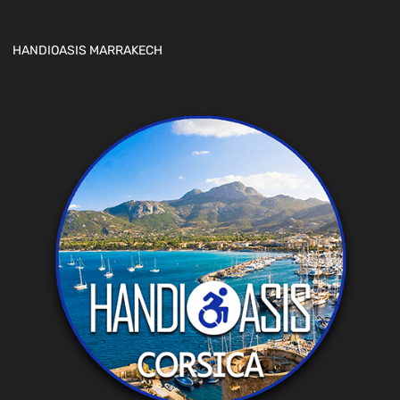
HANDIOASIS MARRAKECH