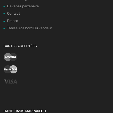
Devenez partenaire
Contact
Presse
Tableau de bord Du vendeur
CARTES ACCEPTÉES
HANDIOASIS MARRAKECH