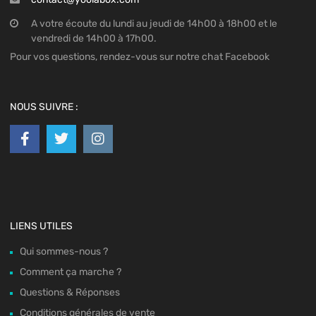
A votre écoute du lundi au jeudi de 14h00 à 18h00 et le
vendredi de 14h00 à 17h00.
Pour vos questions, rendez-vous sur notre chat Facebook
NOUS SUIVRE :
LIENS UTILES
Qui sommes-nous ?
Comment ça marche ?
Questions & Réponses
Conditions générales de vente