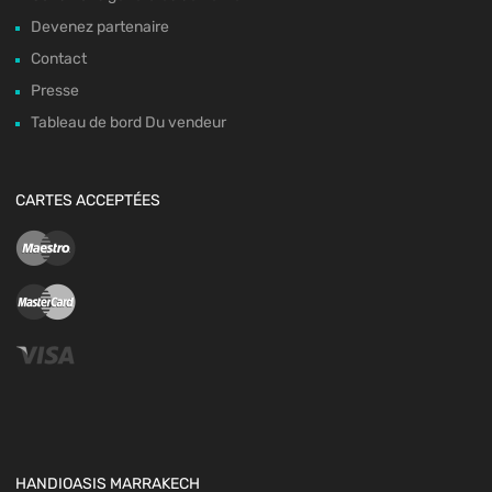
Devenez partenaire
Contact
Presse
Tableau de bord Du vendeur
CARTES ACCEPTÉES
HANDIOASIS MARRAKECH