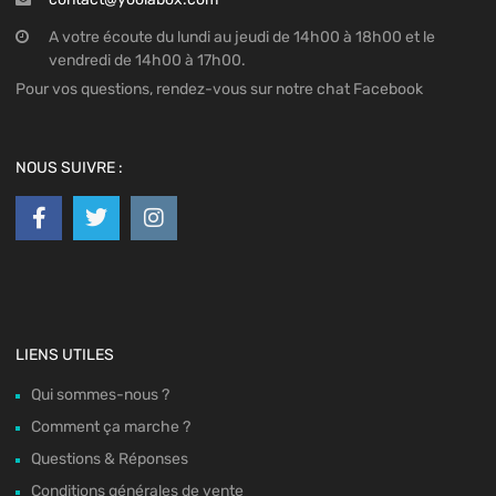
A votre écoute du lundi au jeudi de 14h00 à 18h00 et le
vendredi de 14h00 à 17h00.
Pour vos questions, rendez-vous sur notre chat Facebook
NOUS SUIVRE :
LIENS UTILES
Qui sommes-nous ?
Comment ça marche ?
Questions & Réponses
Conditions générales de vente