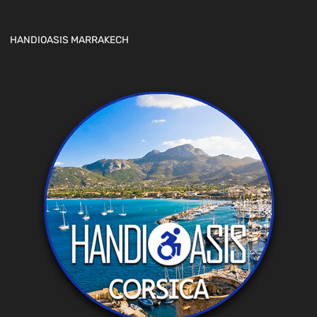
HANDIOASIS MARRAKECH