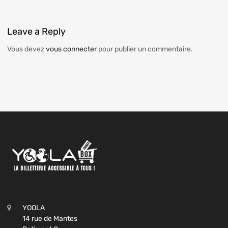
Leave
a Reply
Vous devez
vous connecter
pour publier un commentaire.
YOOLA
14 rue de Mantes