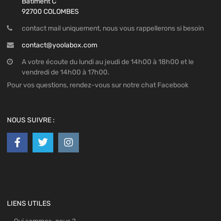
Batiment C
92700 COLOMBES
contact mail uniquement, nous vous rappellerons si besoin
contact@yoolabox.com
A votre écoute du lundi au jeudi de 14h00 à 18h00 et le
vendredi de 14h00 à 17h00.
Pour vos questions, rendez-vous sur notre chat Facebook
NOUS SUIVRE :
LIENS UTILES