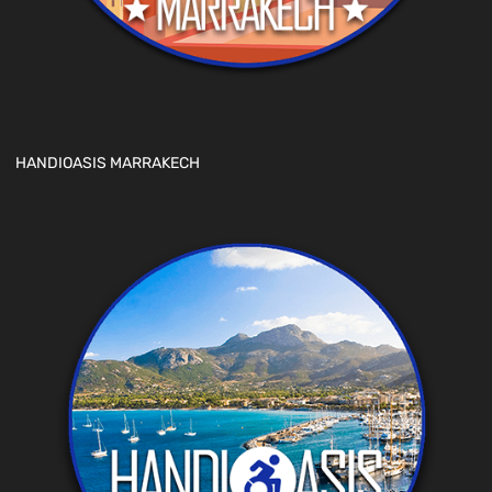
HANDIOASIS MARRAKECH