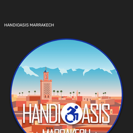
HANDIOASIS MARRAKECH