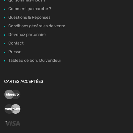
Qui sommes-nous ?
Comment ça marche ?
Questions & Réponses
Conditions générales de vente
Devenez partenaire
Contact
Presse
Tableau de bord Du vendeur
CARTES ACCEPTÉES