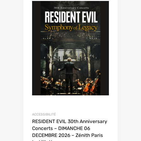
ACCESSIBILITÉ
RESIDENT EVIL 30th Anniversary
Concerts – DIMANCHE 06
DECEMBRE 2026 – Zénith Paris