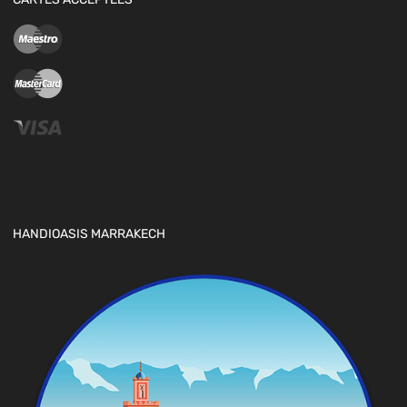
HANDIOASIS MARRAKECH