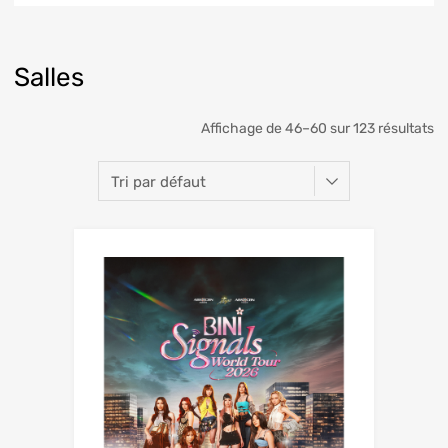
Salles
Affichage de 46–60 sur 123 résultats