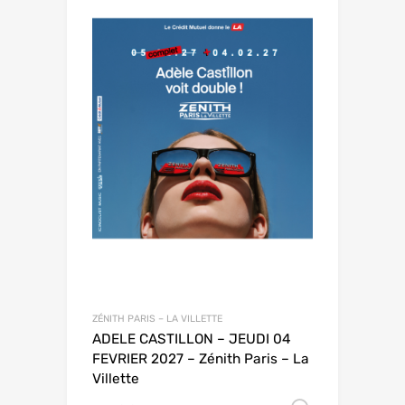
ZÉNITH PARIS – LA VILLETTE
ADELE CASTILLON – JEUDI 04
FEVRIER 2027 – Zénith Paris – La
Villette