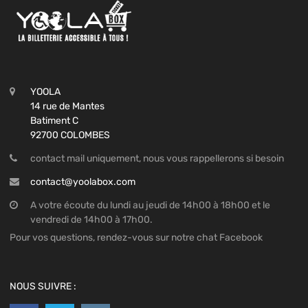
YOOLA
14 rue de Mantes
Batiment C
92700 COLOMBES
contact mail uniquement, nous vous rappellerons si besoin
contact@yoolabox.com
A votre écoute du lundi au jeudi de 14h00 à 18h00 et le
vendredi de 14h00 à 17h00.
Pour vos questions, rendez-vous sur notre chat Facebook
NOUS SUIVRE :