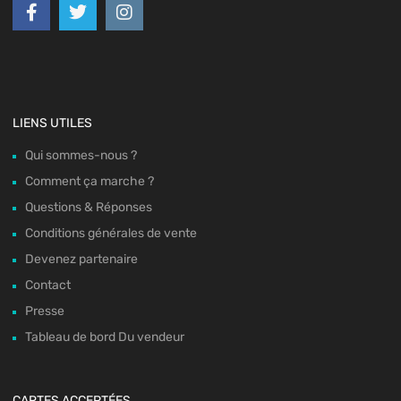
LIENS UTILES
Qui sommes-nous ?
Comment ça marche ?
Questions & Réponses
Conditions générales de vente
Devenez partenaire
Contact
Presse
Tableau de bord Du vendeur
CARTES ACCEPTÉES