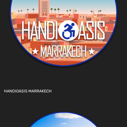
HANDIOASIS MARRAKECH