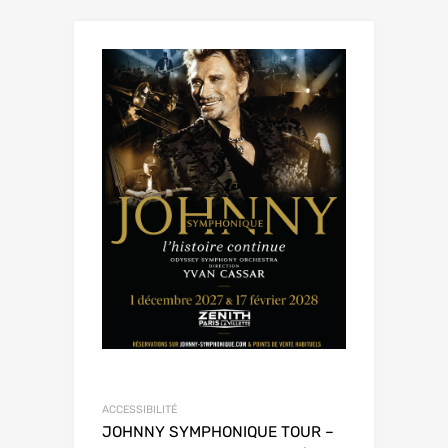
ACCESSIBILITÉ
JOHNNY SYMPHONIQUE TOUR –