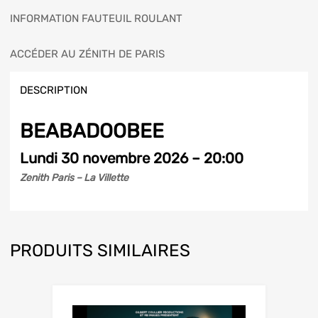
INFORMATION FAUTEUIL ROULANT
ACCÉDER AU ZÉNITH DE PARIS
DESCRIPTION
BEABADOOBEE
Lundi 30 novembre 2026 – 20:00
Zenith Paris – La Villette
PRODUITS SIMILAIRES