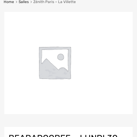
Home
Salles
Zénith Paris – La Villette