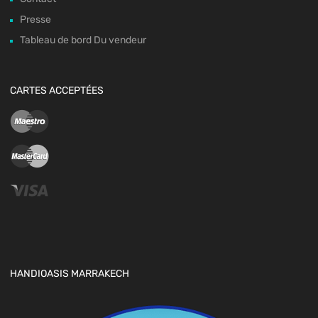
Presse
Tableau de bord Du vendeur
CARTES ACCEPTÉES
HANDIOASIS MARRAKECH