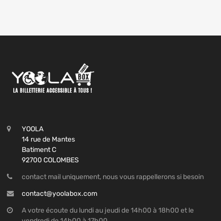
YOOLA
14 rue de Mantes
Batiment C
92700 COLOMBES
contact mail uniquement, nous vous rappellerons si besoin
contact@yoolabox.com
A votre écoute du lundi au jeudi de 14h00 à 18h00 et le
vendredi de 14h00 à 17h00.