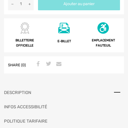
Ajouter au panier
BILLETTERIE
EMPLACEMENT
E-BILLET
OFFICIELLE
FAUTEUIL
SHARE (0)
DESCRIPTION
INFOS ACCESSIBILITÉ
POLITIQUE TARIFAIRE