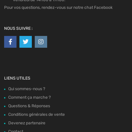
Pour vos questions, rendez-vous sur notre chat Facebook
NOUS SUIVRE :
LIENS UTILES
Qui sommes-nous ?
Comment ça marche ?
Questions & Réponses
Conditions générales de vente
Devenez partenaire
Contact