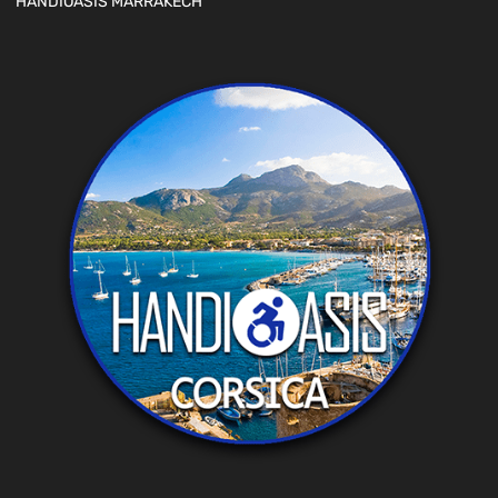
HANDIOASIS MARRAKECH