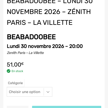
BEABADOOBEE – LUNDI 30
NOVEMBRE 2026 – ZÉNITH
PARIS – LA VILLETTE
BEABADOOBEE
Lundi 30 novembre 2026 – 20:00
Zenith Paris – La Villette
51,00
€
En stock
Catégorie