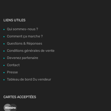
LIENS UTILES
Qui sommes-nous ?
Comment ça marche ?
Questions & Réponses
Conditions générales de vente
Devenez partenaire
Contact
Presse
Tableau de bord Du vendeur
CARTES ACCEPTÉES