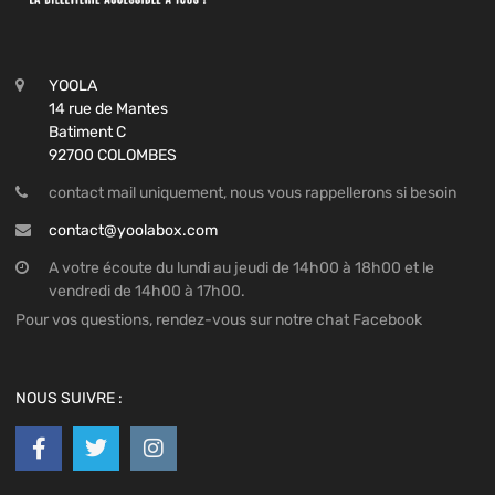
YOOLA
14 rue de Mantes
Batiment C
92700 COLOMBES
contact mail uniquement, nous vous rappellerons si besoin
contact@yoolabox.com
A votre écoute du lundi au jeudi de 14h00 à 18h00 et le
vendredi de 14h00 à 17h00.
Pour vos questions, rendez-vous sur notre chat Facebook
NOUS SUIVRE :