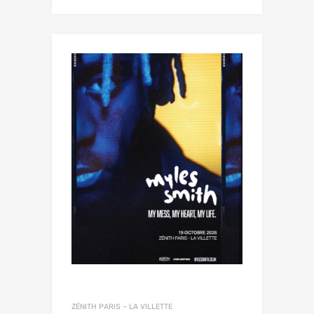
ZÉNITH PARIS – LA VILLETTE