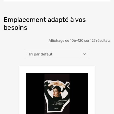
Emplacement adapté à vos
besoins
Affichage de 106–120 sur 127 résultats