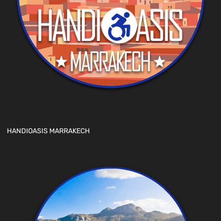
HANDIOASIS MARRAKECH