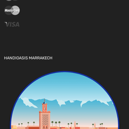
HANDIOASIS MARRAKECH