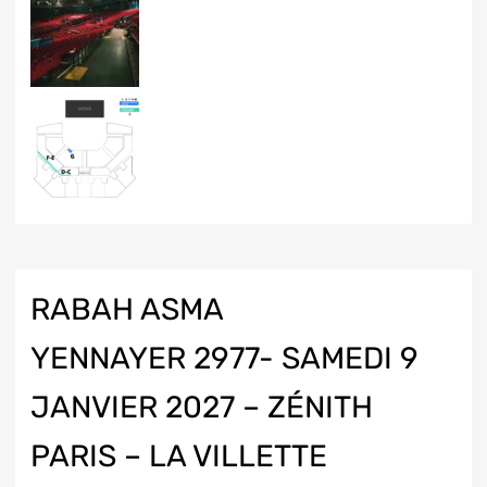
RABAH ASMA
YENNAYER 2977- SAMEDI 9
JANVIER 2027 – ZÉNITH
PARIS – LA VILLETTE