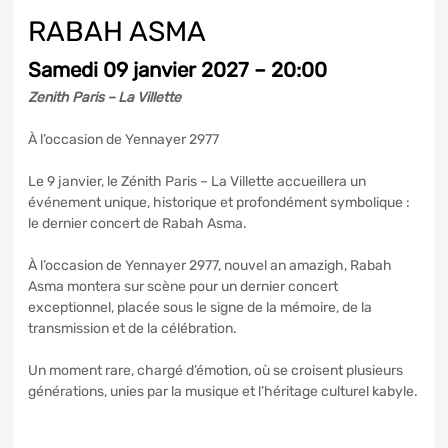
RABAH ASMA
Samedi 09 janvier 2027 – 20:00
Zenith Paris – La Villette
À l’occasion de Yennayer 2977
Le 9 janvier, le Zénith Paris – La Villette accueillera un
événement unique, historique et profondément symbolique :
le dernier concert de Rabah Asma.
À l’occasion de Yennayer 2977, nouvel an amazigh, Rabah
Asma montera sur scène pour un dernier concert
exceptionnel, placée sous le signe de la mémoire, de la
transmission et de la célébration.
Un moment rare, chargé d’émotion, où se croisent plusieurs
générations, unies par la musique et l’héritage culturel kabyle.