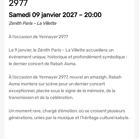
2977
Samedi 09 janvier 2027 – 20:00
Zenith Paris – La Villette
À l’occasion de Yennayer 2977
Le 9 janvier, le Zénith Paris – La Villette accueillera un
événement unique, historique et profondément symbolique :
le dernier concert de Rabah Asma.
À l’occasion de Yennayer 2977, nouvel an amazigh, Rabah
Asma montera sur scène pour un dernier concert
exceptionnel, placée sous le signe de la mémoire, de la
transmission et de la célébration.
Un moment rare, chargé d’émotion, où se croisent plusieurs
générations, unies par la musique et l’héritage culturel kabyle.