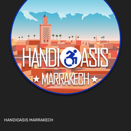
HANDIOASIS MARRAKECH