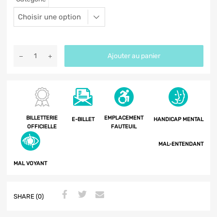
Ajouter au panier
BILLETTERIE
EMPLACEMENT
E-BILLET
HANDICAP MENTAL
OFFICIELLE
FAUTEUIL
MAL-ENTENDANT
MAL VOYANT
SHARE (0)