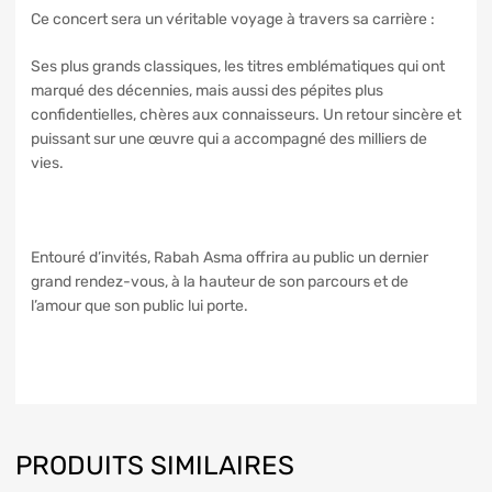
Ce concert sera un véritable voyage à travers sa carrière :
Ses plus grands classiques, les titres emblématiques qui ont
marqué des décennies, mais aussi des pépites plus
confidentielles, chères aux connaisseurs. Un retour sincère et
puissant sur une œuvre qui a accompagné des milliers de
vies.
Entouré d’invités, Rabah Asma offrira au public un dernier
grand rendez-vous, à la hauteur de son parcours et de
l’amour que son public lui porte.
PRODUITS SIMILAIRES