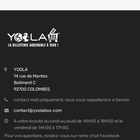
YOOLA
14 rue de Mantes
Batiment C
92700 COLOMBES
contact mail uniquement, nous vous rappellerons si besoin
contact@yoolabox.com
A votre écoute du lundi au jeudi de 14h00 à 18h00 et le
vendredi de 14h00 à 17h00.
Pour vos questions, rendez-vous sur notre chat Facebook