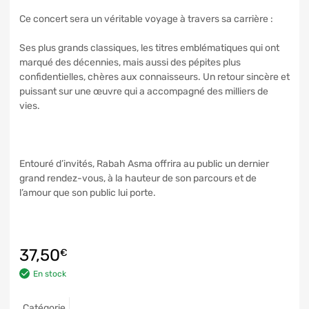
Ce concert sera un véritable voyage à travers sa carrière :
Ses plus grands classiques, les titres emblématiques qui ont
marqué des décennies, mais aussi des pépites plus
confidentielles, chères aux connaisseurs. Un retour sincère et
puissant sur une œuvre qui a accompagné des milliers de
vies.
Entouré d’invités, Rabah Asma offrira au public un dernier
grand rendez-vous, à la hauteur de son parcours et de
l’amour que son public lui porte.
37,50
€
En stock
Catégorie