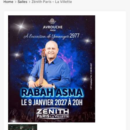
Home
Salles
Zénith Paris – La Villette