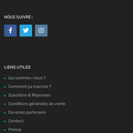
NOUS SUIVRE :
LIENS UTILES
Qui sommes-nous ?
Comment ça marche ?
Questions & Réponses
Conditions générales de vente
Devenez partenaire
Contact
Presse