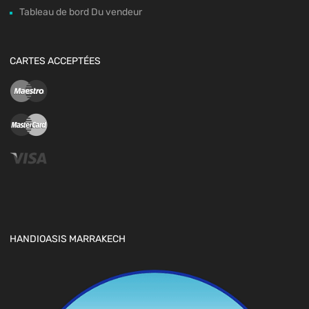
Tableau de bord Du vendeur
CARTES ACCEPTÉES
HANDIOASIS MARRAKECH