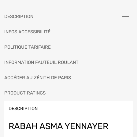
DESCRIPTION
INFOS ACCESSIBILITÉ
POLITIQUE TARIFAIRE
INFORMATION FAUTEUIL ROULANT
ACCÉDER AU ZÉNITH DE PARIS
PRODUCT RATINGS
DESCRIPTION
RABAH ASMA YENNAYER