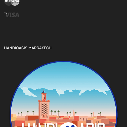
HANDIOASIS MARRAKECH