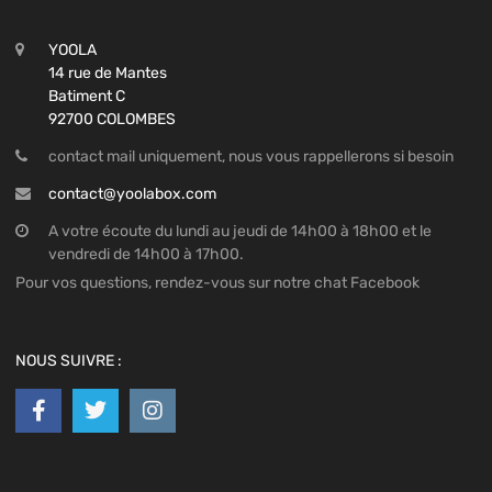
YOOLA
14 rue de Mantes
Batiment C
92700 COLOMBES
contact mail uniquement, nous vous rappellerons si besoin
contact@yoolabox.com
A votre écoute du lundi au jeudi de 14h00 à 18h00 et le
vendredi de 14h00 à 17h00.
Pour vos questions, rendez-vous sur notre chat Facebook
NOUS SUIVRE :