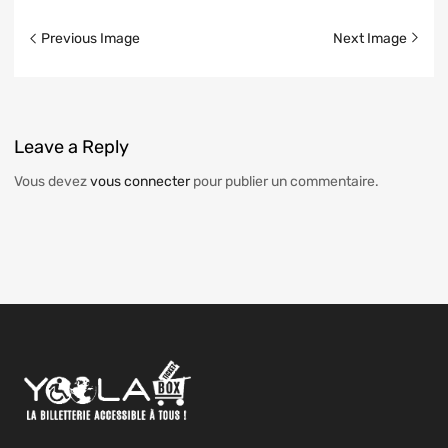
Previous Image
Next Image
Leave
a Reply
Vous devez
vous connecter
pour publier un commentaire.