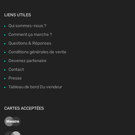
LIENS UTILES
Qui sommes-nous ?
Comment ça marche ?
Questions & Réponses
Conditions générales de vente
Devenez partenaire
Contact
Presse
Tableau de bord Du vendeur
CARTES ACCEPTÉES