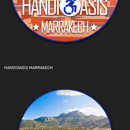
HANDIOASIS MARRAKECH