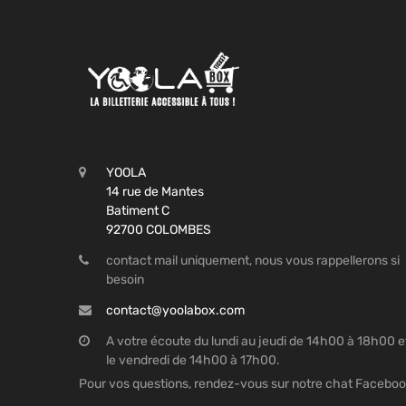
YOOLA
14 rue de Mantes
Batiment C
92700 COLOMBES
contact mail uniquement, nous vous rappellerons si
besoin
contact@yoolabox.com
A votre écoute du lundi au jeudi de 14h00 à 18h00 e
le vendredi de 14h00 à 17h00.
Pour vos questions, rendez-vous sur notre chat Facebo