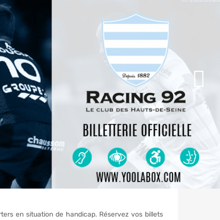
ers en situation de handicap. Réservez vos billets