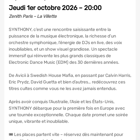
Jeudi 1er octobre 2026 – 20:00
Zenith Paris – La Villette
SYNTHONY, c’est une rencontre saisissante entre la
puissance de la musique électronique, la richesse d’un
orchestre symphonique, l’énergie de DJs en live, des voix
inoubliables, et un show visuel grandiose. Un spectacle
immersif qui réinvente les plus grands classiques de
Electronic Dance Music (EDM) des 30 dernières années.
De Avicii à Swedish House Mafia, en passant par Calvin Harris,
Eric Prydz, David Guetta et bien d’autres… redécouvrez ces
titres cultes comme vous ne les avez jamais entendus.
Après avoir conquis l’Australie, l’Asie et les États-Unis,
SYNTHONY débarque pour la première fois en Europe avec
une tournée exceptionnelle. Chaque date promet une soirée
unique, vibrante et inoubliable.
🎟 Les places partent vite – réservez dès maintenant pour