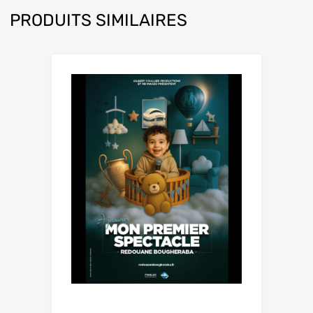
PRODUITS SIMILAIRES