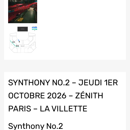
SYNTHONY NO.2 – JEUDI 1ER
OCTOBRE 2026 – ZÉNITH
PARIS – LA VILLETTE
Synthony No.2