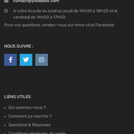
contact@yoolabox.com
A votre écoute du lundi au jeudi de 14h00 à 18h00 et le
vendredi de 14h00 à 17h00.
Pour vos questions, rendez-vous sur notre chat Facebook
NOUS SUIVRE :
LIENS UTILES
Qui sommes-nous ?
Comment ça marche ?
Questions & Réponses
Conditions générales de vente