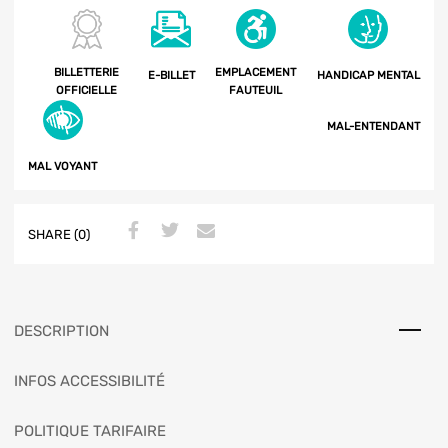
BILLETTERIE
EMPLACEMENT
E-BILLET
HANDICAP MENTAL
OFFICIELLE
FAUTEUIL
MAL-ENTENDANT
MAL VOYANT
SHARE (0)
DESCRIPTION
INFOS ACCESSIBILITÉ
POLITIQUE TARIFAIRE