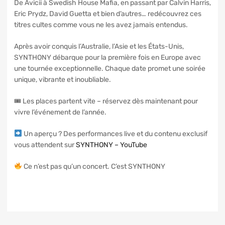
De Avicii à Swedish House Mafia, en passant par Calvin Harris,
Eric Prydz, David Guetta et bien d’autres… redécouvrez ces
titres cultes comme vous ne les avez jamais entendus.
Après avoir conquis l’Australie, l’Asie et les États-Unis,
SYNTHONY débarque pour la première fois en Europe avec
une tournée exceptionnelle. Chaque date promet une soirée
unique, vibrante et inoubliable.
🎟 Les places partent vite – réservez dès maintenant pour
vivre l’événement de l’année.
Un aperçu ? Des performances live et du contenu exclusif
vous attendent sur
SYNTHONY – YouTube
Ce n’est pas qu’un concert. C’est SYNTHONY