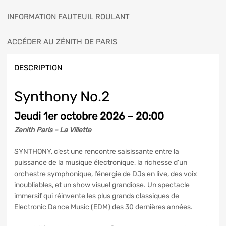
INFORMATION FAUTEUIL ROULANT
ACCÉDER AU ZÉNITH DE PARIS
DESCRIPTION
Synthony No.2
Jeudi 1er octobre 2026 – 20:00
Zenith Paris – La Villette
SYNTHONY, c’est une rencontre saisissante entre la
puissance de la musique électronique, la richesse d’un
orchestre symphonique, l’énergie de DJs en live, des voix
inoubliables, et un show visuel grandiose. Un spectacle
immersif qui réinvente les plus grands classiques de
Electronic Dance Music (EDM) des 30 dernières années.