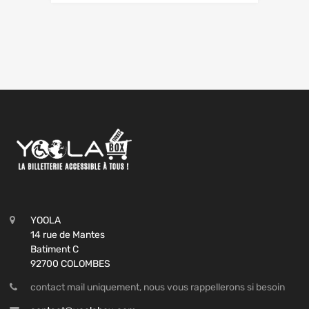
YOOLA
14 rue de Mantes
Batiment C
92700 COLOMBES
contact mail uniquement, nous vous rappellerons si besoin