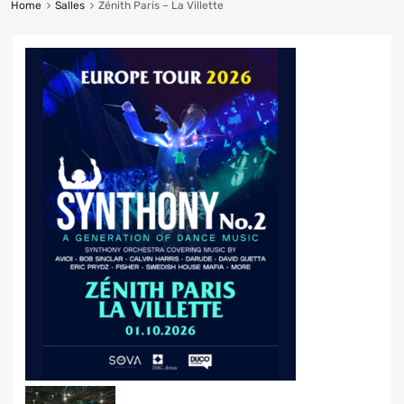
Home
Salles
Zénith Paris – La Villette