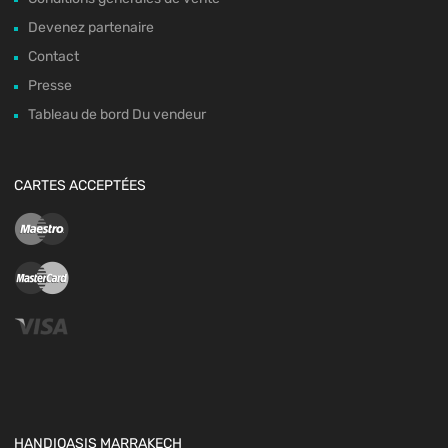
Devenez partenaire
Contact
Presse
Tableau de bord Du vendeur
CARTES ACCEPTÉES
HANDIOASIS MARRAKECH