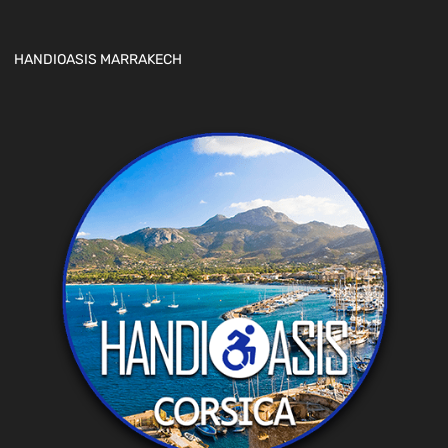
HANDIOASIS MARRAKECH