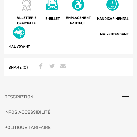
BILLETTERIE
EMPLACEMENT
E-BILLET
HANDICAP MENTAL
OFFICIELLE
FAUTEUIL
MAL-ENTENDANT
MAL VOYANT
SHARE (0)
DESCRIPTION
INFOS ACCESSIBILITÉ
POLITIQUE TARIFAIRE