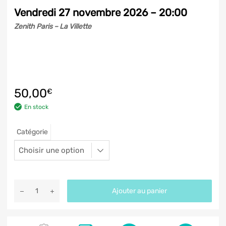
Vendredi 27 novembre 2026 – 20:00
Zenith Paris – La Villette
50,00
€
En stock
Catégorie
Ajouter au panier