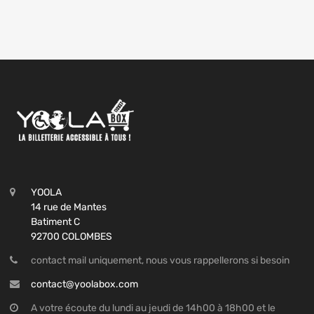
YOOLA
14 rue de Mantes
Batiment C
92700 COLOMBES
contact mail uniquement, nous vous rappellerons si besoin
contact@yoolabox.com
A votre écoute du lundi au jeudi de 14h00 à 18h00 et le