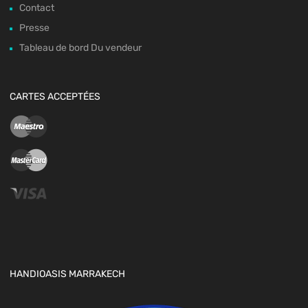
Contact
Presse
Tableau de bord Du vendeur
CARTES ACCEPTÉES
HANDIOASIS MARRAKECH