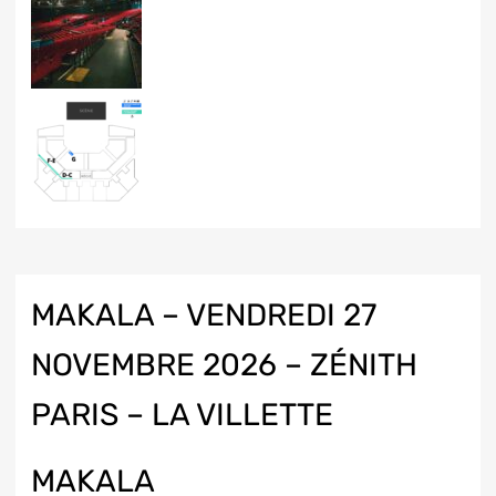
MAKALA – VENDREDI 27
NOVEMBRE 2026 – ZÉNITH
PARIS – LA VILLETTE
MAKALA