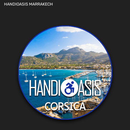
HANDIOASIS MARRAKECH