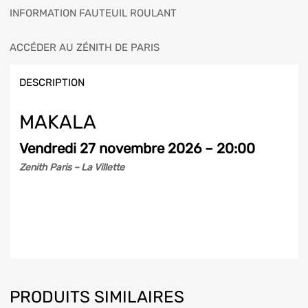
INFORMATION FAUTEUIL ROULANT
ACCÉDER AU ZÉNITH DE PARIS
DESCRIPTION
MAKALA
Vendredi 27 novembre 2026 – 20:00
Zenith Paris – La Villette
PRODUITS SIMILAIRES