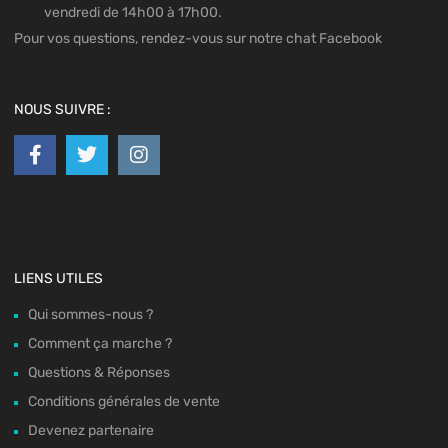
vendredi de 14h00 à 17h00.
Pour vos questions, rendez-vous sur notre chat Facebook
NOUS SUIVRE :
LIENS UTILES
Qui sommes-nous ?
Comment ça marche ?
Questions & Réponses
Conditions générales de vente
Devenez partenaire