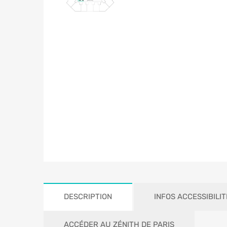
DESCRIPTION
INFOS ACCESSIBILIT
ACCÉDER AU ZÉNITH DE PARIS