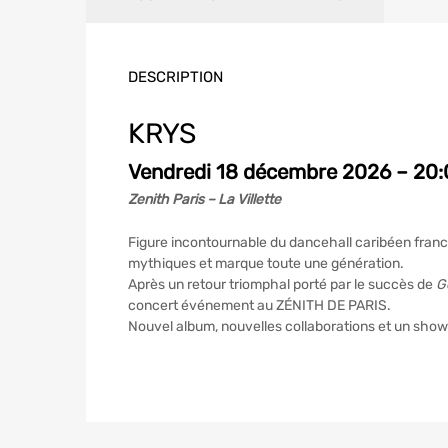
DESCRIPTION
KRYS
Vendredi 18 décembre 2026 – 20
Zenith Paris – La Villette
Figure incontournable du dancehall caribéen fra
mythiques et marque toute une génération.
Après un retour triomphal porté par le succès de
G
concert événement au ZÉNITH DE PARIS.
Nouvel album, nouvelles collaborations et un show