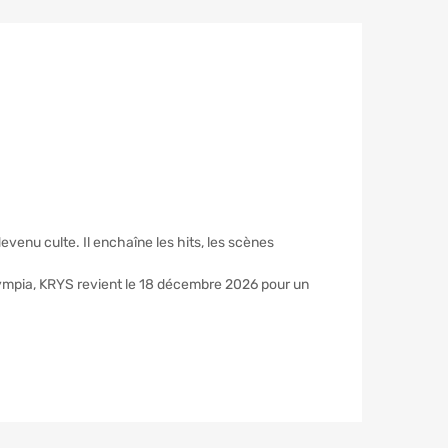
evenu culte. Il enchaîne les hits, les scènes
Olympia, KRYS revient le 18 décembre 2026 pour un