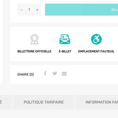
Ajou
BILLETTERIE OFFICIELLE
E-BILLET
EMPLACEMENT FAUTEUIL
SHARE (0)
É
POLITIQUE TARIFAIRE
INFORMATION FA