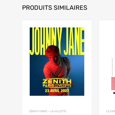
PRODUITS SIMILAIRES
ZÉNITH PARIS – LA VILLETTE
LE CO